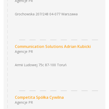
Agencje PR
Grochowska 207/248 04-077 Warszawa
Communication Solutions Adrian Kubicki
Agencje PR
Armii Ludowej 75c 87-100 Toruń
Competita Spółka Cywilna
Agencje PR