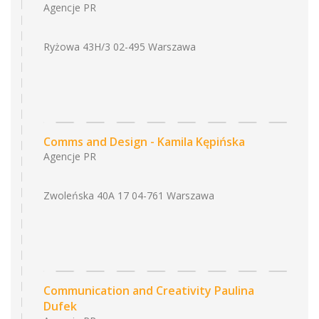
Agencje PR
Ryżowa 43H/3 02-495 Warszawa
Comms and Design - Kamila Kępińska
Agencje PR
Zwoleńska 40A 17 04-761 Warszawa
Communication and Creativity Paulina
Dufek