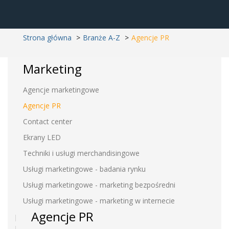
Strona główna
Branże A-Z
Agencje PR
Marketing
Agencje marketingowe
Agencje PR
Contact center
Ekrany LED
Techniki i usługi merchandisingowe
Usługi marketingowe - badania rynku
Usługi marketingowe - marketing bezpośredni
Usługi marketingowe - marketing w internecie
Agencje PR