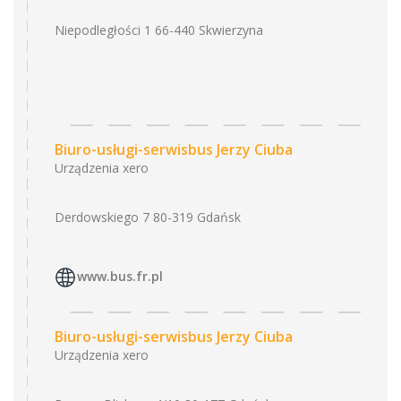
Niepodległości 1 66-440 Skwierzyna
Biuro-usługi-serwisbus Jerzy Ciuba
Urządzenia xero
Derdowskiego 7 80-319 Gdańsk
www.bus.fr.pl
Biuro-usługi-serwisbus Jerzy Ciuba
Urządzenia xero