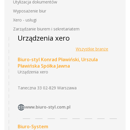
Utylizacja dokumentów
Wyposażenie biur
Xero - usługi
Zarządzanie biurem i sekretariatem
Urządzenia xero
Wszystkie branże
Biuro-styl Konrad Pławiński, Urszula
Pławińska Spółka Jawna
Urządzenia xero
Taneczna 33 02-829 Warszawa
www.biuro-styl.com.pl
Biuro-System