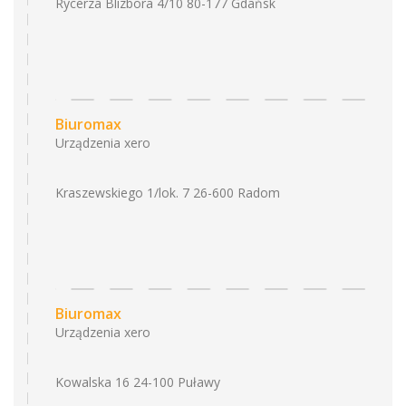
Rycerza Blizbora 4/10 80-177 Gdańsk
Biuromax
Urządzenia xero
Kraszewskiego 1/lok. 7 26-600 Radom
Biuromax
Urządzenia xero
Kowalska 16 24-100 Puławy