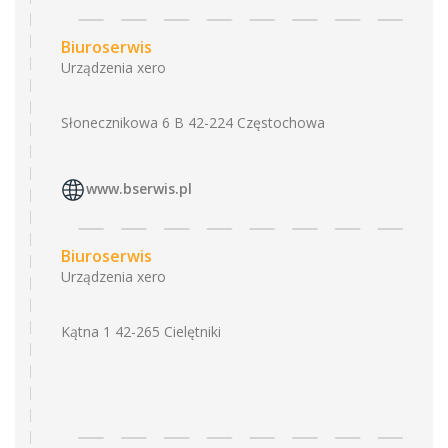
Biuroserwis
Urządzenia xero
Słonecznikowa 6 B 42-224 Częstochowa
www.bserwis.pl
Biuroserwis
Urządzenia xero
Kątna 1 42-265 Cielętniki