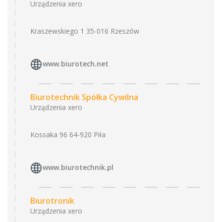
Urządzenia xero
Kraszewskiego 1 35-016 Rzeszów
www.biurotech.net
Biurotechnik Spółka Cywilna
Urządzenia xero
Kossaka 96 64-920 Piła
www.biurotechnik.pl
Biurotronik
Urządzenia xero