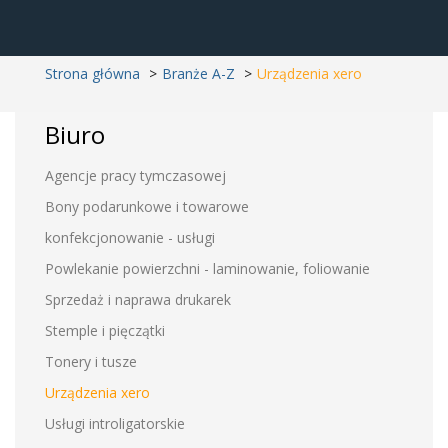
Strona główna
Branże A-Z
Urządzenia xero
Biuro
Agencje pracy tymczasowej
Bony podarunkowe i towarowe
konfekcjonowanie - usługi
Powlekanie powierzchni - laminowanie, foliowanie
Sprzedaż i naprawa drukarek
Stemple i pięczątki
Tonery i tusze
Urządzenia xero
Usługi introligatorskie