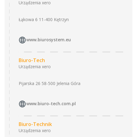
Urządzenia xero
Łąkowa 6 11-400 Kętrzyn
www.biurosystem.eu
Biuro-Tech
Urządzenia xero
Pijarska 26 58-500 Jelenia Góra
www.biuro-tech.com.pl
Biuro-Technik
Urządzenia xero