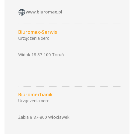
www.biuromax.pl
Biuromax-Serwis
Urządzenia xero
Widok 18 87-100 Toruń
Biuromechanik
Urządzenia xero
Żabia 8 87-800 Włocławek