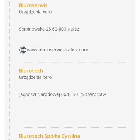
Biuroserwis
Urządzenia xero
Serbinowska 25 62-800 Kalisz
www.biuroserwis-kalisz.com
Biurotech
Urządzenia xero
Jedności Narodowej 66/III 50-258 Wrocław
Biurotech Spółka Cywilna