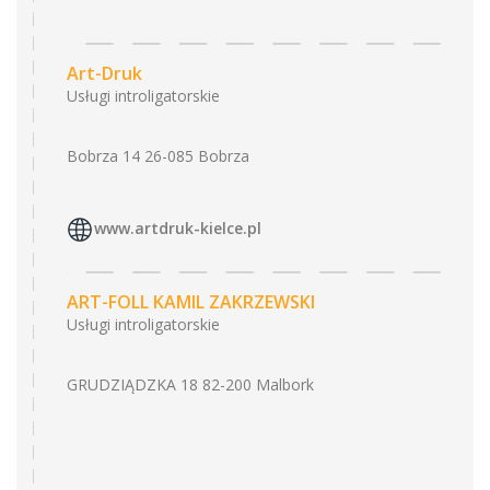
Art-Druk
Usługi introligatorskie
Bobrza 14 26-085 Bobrza
www.artdruk-kielce.pl
ART-FOLL KAMIL ZAKRZEWSKI
Usługi introligatorskie
GRUDZIĄDZKA 18 82-200 Malbork