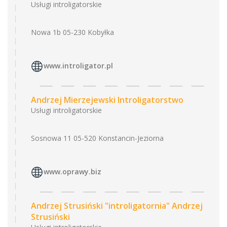
Usługi introligatorskie
Nowa 1b 05-230 Kobyłka
www.introligator.pl
Andrzej Mierzejewski Introligatorstwo
Usługi introligatorskie
Sosnowa 11 05-520 Konstancin-Jeziorna
www.oprawy.biz
Andrzej Strusiński "introligatornia" Andrzej
Strusiński