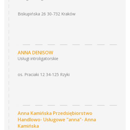
Biskupińska 26 30-732 Kraków
ANNA DENISOW
Usługi introligatorskie
os. Praciaki 12 34-125 Rzyki
Anna Kamińska Przedsiębiorstwo
Handlowo- Usługowe "anna"- Anna
Kamińska