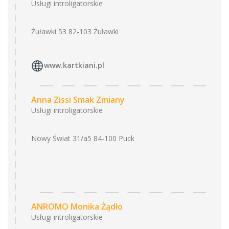
Usługi introligatorskie
Żuławki 53 82-103 Żuławki
www.kartkiani.pl
Anna Zissi Smak Zmiany
Usługi introligatorskie
Nowy Świat 31/a5 84-100 Puck
ANROMO Monika Żądło
Usługi introligatorskie