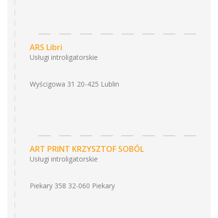
ARS Libri
Usługi introligatorskie
Wyścigowa 31 20-425 Lublin
ART PRINT KRZYSZTOF SOBÓL
Usługi introligatorskie
Piekary 358 32-060 Piekary