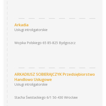
Arkadia
Usługi introligatorskie
Wojska Polskiego 65 85-825 Bydgoszcz
ARKADIUSZ SOBIERAJCZYK Przedsiębiorstwo
Handlowo Usługowe
Usługi introligatorskie
Stacha Świstackiego 6/1 50-430 Wrocław