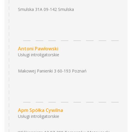
Smulska 31A 09-142 Smulska
Antoni Pawłowski
Usługi introligatorskie
Makowej Panienki 3 60-193 Poznań
Apm Spółka Cywilna
Usługi introligatorskie