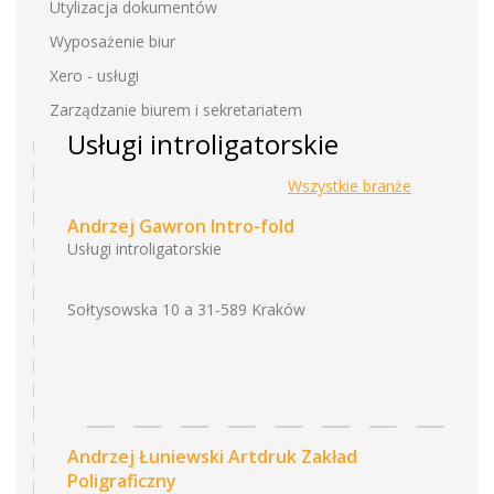
Utylizacja dokumentów
Wyposażenie biur
Xero - usługi
Zarządzanie biurem i sekretariatem
Usługi introligatorskie
Wszystkie branże
Andrzej Gawron Intro-fold
Usługi introligatorskie
Sołtysowska 10 a 31-589 Kraków
Andrzej Łuniewski Artdruk Zakład
Poligraficzny