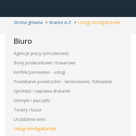
Strona główna
Branże A-Z
Usługi introligatorskie
Biuro
Agencje pracy tymczasowej
Bony podarunkowe i towarowe
konfekcjonowanie - usługi
Powlekanie powierzchni - laminowanie, foliowanie
Sprzedaż i naprawa drukarek
Stemple i pięczątki
Tonery i tusze
Urządzenia xero
Usługi introligatorskie