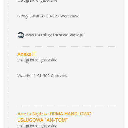
Usługi introligatorskie
Nowy Świat 39 00-029 Warszawa
www.introligatorstwo.waw.pl
Aneks II
Usługi introligatorskie
Wandy 45 41-500 Chorzów
Aneta Nędzka FIRMA HANDLOWO-
USŁUGOWA "AN-TOM"
Usługi introligatorskie