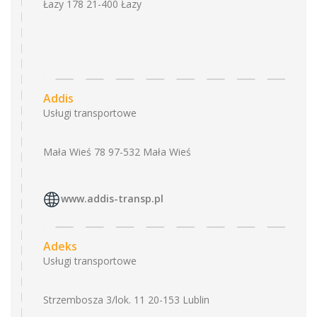
Łazy 178 21-400 Łazy
Addis
Usługi transportowe
Mała Wieś 78 97-532 Mała Wieś
www.addis-transp.pl
Adeks
Usługi transportowe
Strzembosza 3/lok. 11 20-153 Lublin