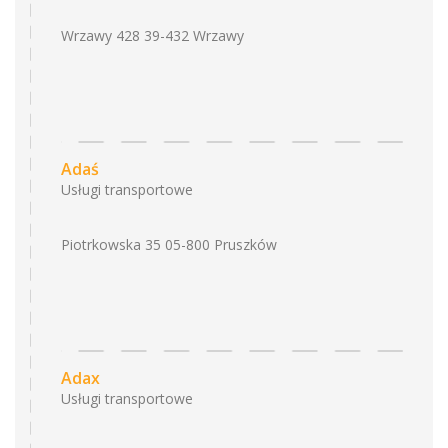
Wrzawy 428 39-432 Wrzawy
Adaś
Usługi transportowe
Piotrkowska 35 05-800 Pruszków
Adax
Usługi transportowe