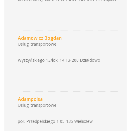
Adamowicz Bogdan
Usługi transportowe
Wyszyńskiego 13/lok. 14 13-200 Działdowo
Adampolsa
Usługi transportowe
por. Przedpełskiego 1 05-135 Wieliszew