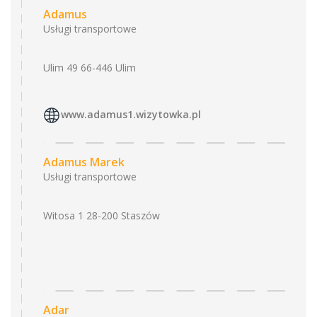
Adamus
Usługi transportowe
Ulim 49 66-446 Ulim
www.adamus1.wizytowka.pl
Adamus Marek
Usługi transportowe
Witosa 1 28-200 Staszów
Adar