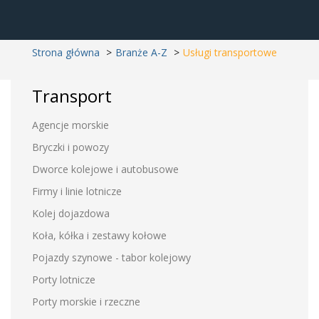
Strona główna
Branże A-Z
Usługi transportowe
Transport
Agencje morskie
Bryczki i powozy
Dworce kolejowe i autobusowe
Firmy i linie lotnicze
Kolej dojazdowa
Koła, kółka i zestawy kołowe
Pojazdy szynowe - tabor kolejowy
Porty lotnicze
Porty morskie i rzeczne