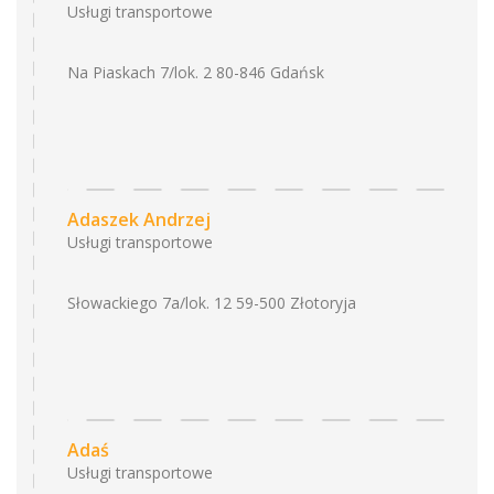
Usługi transportowe
Na Piaskach 7/lok. 2 80-846 Gdańsk
Adaszek Andrzej
Usługi transportowe
Słowackiego 7a/lok. 12 59-500 Złotoryja
Adaś
Usługi transportowe