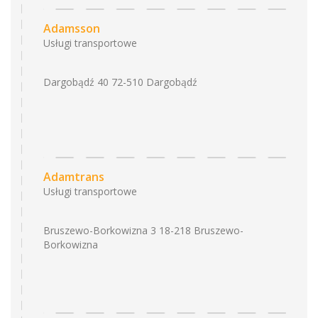
Adamsson
Usługi transportowe
Dargobądź 40 72-510 Dargobądź
Adamtrans
Usługi transportowe
Bruszewo-Borkowizna 3 18-218 Bruszewo-
Borkowizna