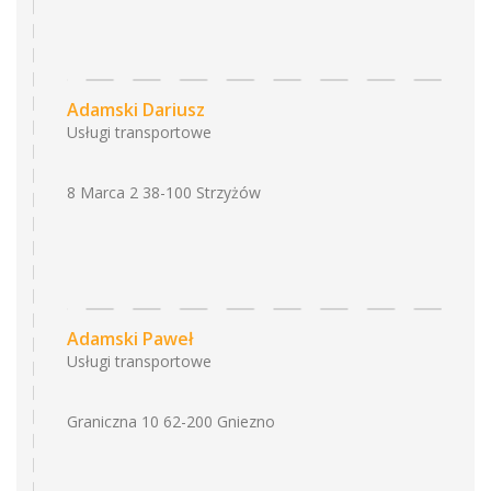
Adamski Dariusz
Usługi transportowe
8 Marca 2 38-100 Strzyżów
Adamski Paweł
Usługi transportowe
Graniczna 10 62-200 Gniezno