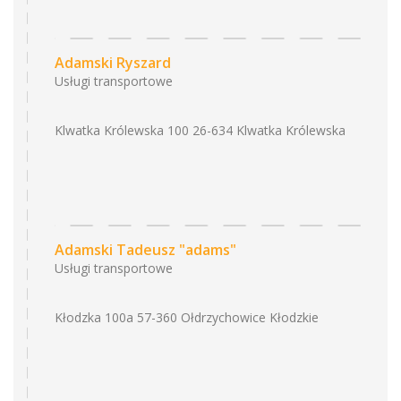
Adamski Ryszard
Usługi transportowe
Klwatka Królewska 100 26-634 Klwatka Królewska
Adamski Tadeusz "adams"
Usługi transportowe
Kłodzka 100a 57-360 Ołdrzychowice Kłodzkie