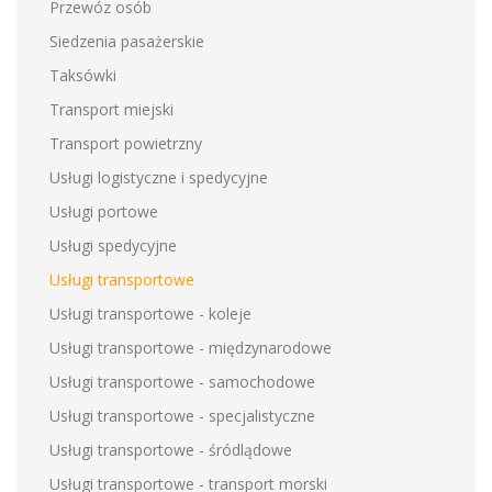
Przewóz osób
Siedzenia pasażerskie
Taksówki
Transport miejski
Transport powietrzny
Usługi logistyczne i spedycyjne
Usługi portowe
Usługi spedycyjne
Usługi transportowe
Usługi transportowe - koleje
Usługi transportowe - międzynarodowe
Usługi transportowe - samochodowe
Usługi transportowe - specjalistyczne
Usługi transportowe - śródlądowe
Usługi transportowe - transport morski