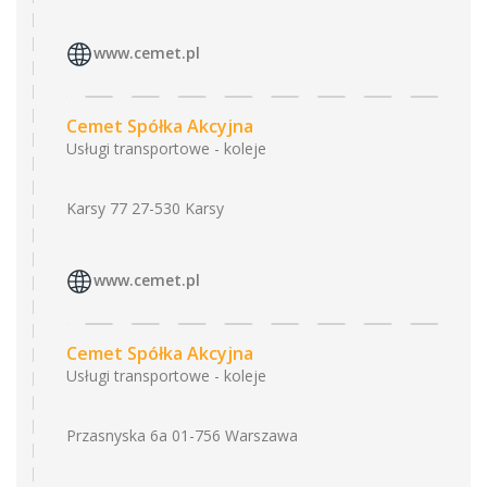
www.cemet.pl
Cemet Spółka Akcyjna
Usługi transportowe - koleje
Karsy 77 27-530 Karsy
www.cemet.pl
Cemet Spółka Akcyjna
Usługi transportowe - koleje
Przasnyska 6a 01-756 Warszawa