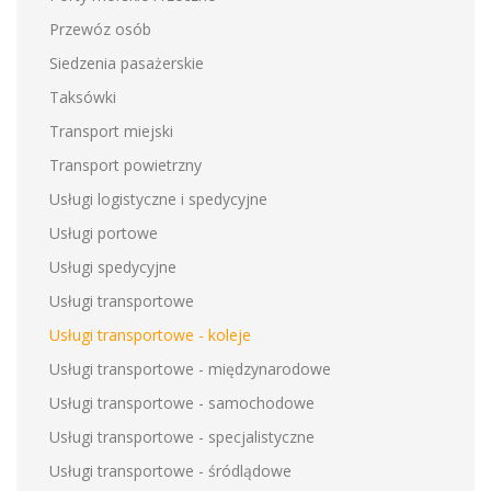
Przewóz osób
Siedzenia pasażerskie
Taksówki
Transport miejski
Transport powietrzny
Usługi logistyczne i spedycyjne
Usługi portowe
Usługi spedycyjne
Usługi transportowe
Usługi transportowe - koleje
Usługi transportowe - międzynarodowe
Usługi transportowe - samochodowe
Usługi transportowe - specjalistyczne
Usługi transportowe - śródlądowe