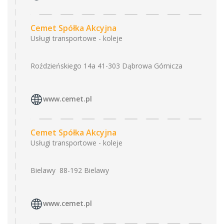
Cemet Spółka Akcyjna
Usługi transportowe - koleje
Roździeńskiego 14a 41-303 Dąbrowa Górnicza
www.cemet.pl
Cemet Spółka Akcyjna
Usługi transportowe - koleje
Bielawy 88-192 Bielawy
www.cemet.pl