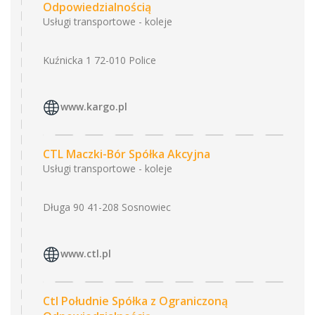
Odpowiedzialnością
Usługi transportowe - koleje
Kuźnicka 1 72-010 Police
www.kargo.pl
CTL Maczki-Bór Spółka Akcyjna
Usługi transportowe - koleje
Długa 90 41-208 Sosnowiec
www.ctl.pl
Ctl Południe Spółka z Ograniczoną