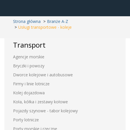
Strona główna
Branże A-Z
Usługi transportowe - koleje
Transport
Agencje morskie
Bryczki i powozy
Dworce kolejowe i autobusowe
Firmy i linie lotnicze
Kolej dojazdowa
Koła, kółka i zestawy kołowe
Pojazdy szynowe - tabor kolejowy
Porty lotnicze
Porty morskie i rzeczne