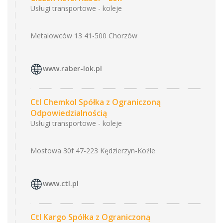
Usługi transportowe - koleje
Metalowców 13 41-500 Chorzów
www.raber-lok.pl
Ctl Chemkol Spółka z Ograniczoną
Odpowiedzialnością
Usługi transportowe - koleje
Mostowa 30f 47-223 Kędzierzyn-Koźle
www.ctl.pl
Ctl Kargo Spółka z Ograniczoną