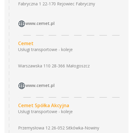
Fabryczna 1 22-170 Rejowiec Fabryczny
www.cemet.pl
Cemet
Usługi transportowe - koleje
Warszawska 110 28-366 Małogoszcz
www.cemet.pl
Cemet Spółka Akcyjna
Usługi transportowe - koleje
Przemysłowa 12 26-052 Sitkówka-Nowiny