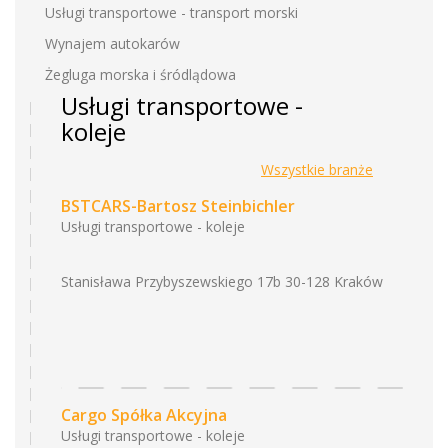
Usługi transportowe - transport morski
Wynajem autokarów
Żegluga morska i śródlądowa
Usługi transportowe -
koleje
Wszystkie branże
BSTCARS-Bartosz Steinbichler
Usługi transportowe - koleje
Stanisława Przybyszewskiego 17b 30-128 Kraków
Cargo Spółka Akcyjna
Usługi transportowe - koleje