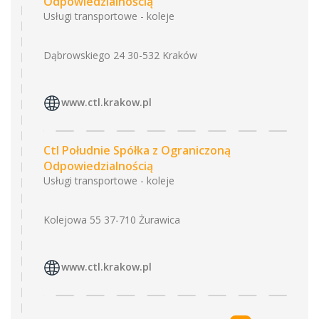
Odpowiedzialnością
Usługi transportowe - koleje
Dąbrowskiego 24 30-532 Kraków
www.ctl.krakow.pl
Ctl Południe Spółka z Ograniczoną
Odpowiedzialnością
Usługi transportowe - koleje
Kolejowa 55 37-710 Żurawica
www.ctl.krakow.pl