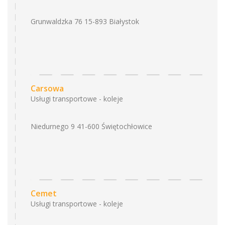
Grunwaldzka 76 15-893 Białystok
Carsowa
Usługi transportowe - koleje
Niedurnego 9 41-600 Świętochłowice
Cemet
Usługi transportowe - koleje