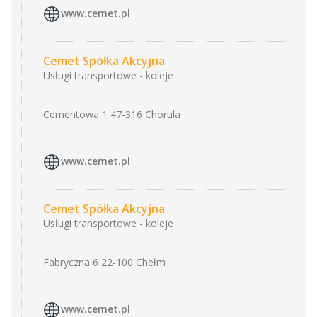
www.cemet.pl
Cemet Spółka Akcyjna
Usługi transportowe - koleje
Cementowa 1 47-316 Chorula
www.cemet.pl
Cemet Spółka Akcyjna
Usługi transportowe - koleje
Fabryczna 6 22-100 Chełm
www.cemet.pl