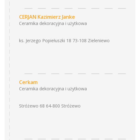
CERJAN Kazimierz Janke
Ceramika dekoracyjna i użytkowa
ks. Jerzego Popiełuszki 18 73-108 Zieleniewo
Cerkam
Ceramika dekoracyjna i użytkowa
Stróżewo 68 64-800 Stróżewo