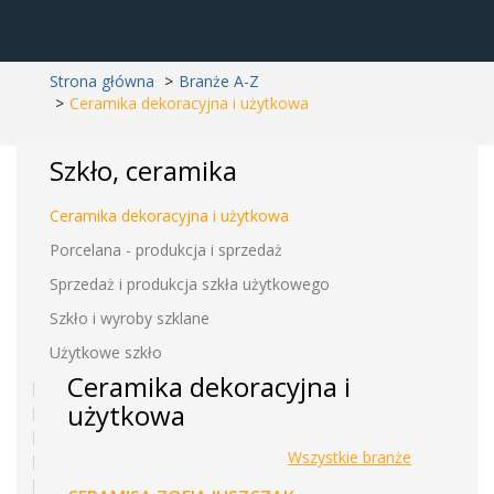
Strona główna
Branże A-Z
Ceramika dekoracyjna i użytkowa
Szkło, ceramika
Ceramika dekoracyjna i użytkowa
Porcelana - produkcja i sprzedaż
Sprzedaż i produkcja szkła użytkowego
Szkło i wyroby szklane
Użytkowe szkło
Ceramika dekoracyjna i
użytkowa
Wszystkie branże