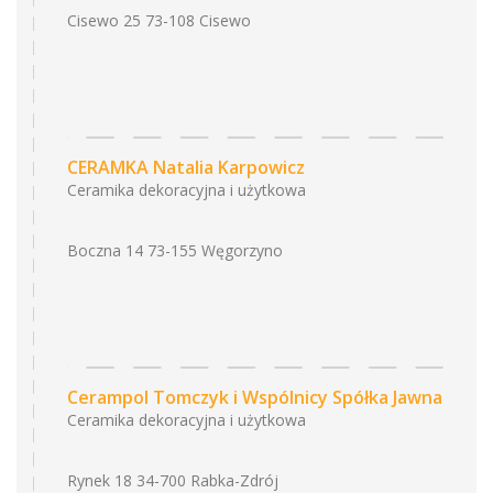
Cisewo 25 73-108 Cisewo
CERAMKA Natalia Karpowicz
Ceramika dekoracyjna i użytkowa
Boczna 14 73-155 Węgorzyno
Cerampol Tomczyk i Wspólnicy Spółka Jawna
Ceramika dekoracyjna i użytkowa
Rynek 18 34-700 Rabka-Zdrój