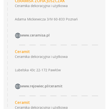
CERAMISA ZOFIA JUSZCZAK
Ceramika dekoracyjna i użytkowa
Adama Mickiewicza 3/IV 60-833 Poznań
www.ceramisa.pl
Ceramit
Ceramika dekoracyjna i użytkowa
Lubelska 43c 22-172 Pawłów
www.rejowiec.pl/ceramit
Ceramit
Ceramika dekoracyjna i użytkowa