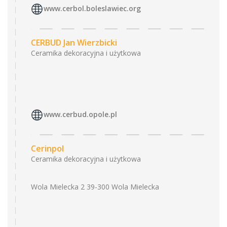
www.cerbol.boleslawiec.org
CERBUD Jan Wierzbicki
Ceramika dekoracyjna i użytkowa
www.cerbud.opole.pl
Cerinpol
Ceramika dekoracyjna i użytkowa
Wola Mielecka 2 39-300 Wola Mielecka