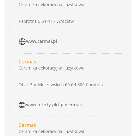
Ceramika dekoracyjna i użytkowa
Paprotna 5 51-117 Wrocław
www.cermal.pl
Cermas
Ceramika dekoracyjna i użytkowa
Ofiar Gór Morzewskich 60 64-800 Chodzież
www.oferty.pkt.pl/cermas
Cermat
Ceramika dekoracyjna i użytkowa