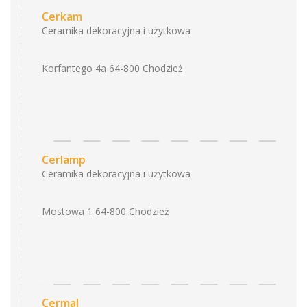
Cerkam
Ceramika dekoracyjna i użytkowa
Korfantego 4a 64-800 Chodzież
Cerlamp
Ceramika dekoracyjna i użytkowa
Mostowa 1 64-800 Chodzież
Cermal