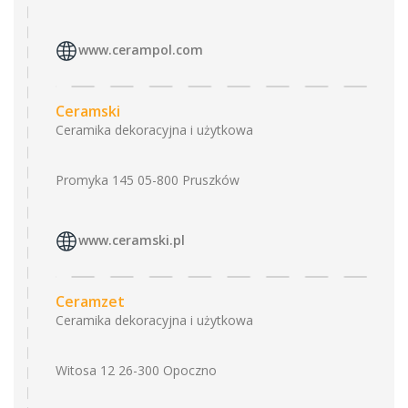
www.cerampol.com
Ceramski
Ceramika dekoracyjna i użytkowa
Promyka 145 05-800 Pruszków
www.ceramski.pl
Ceramzet
Ceramika dekoracyjna i użytkowa
Witosa 12 26-300 Opoczno