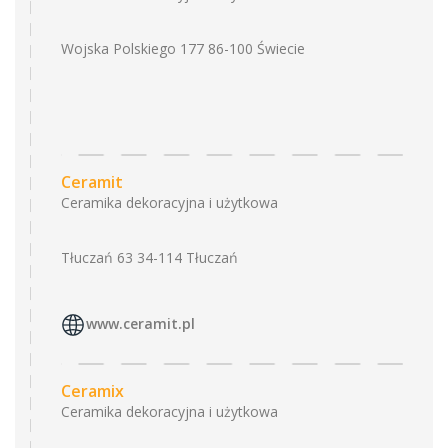
Wojska Polskiego 177 86-100 Świecie
Ceramit
Ceramika dekoracyjna i użytkowa
Tłuczań 63 34-114 Tłuczań
www.ceramit.pl
Ceramix
Ceramika dekoracyjna i użytkowa