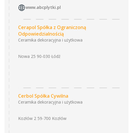
www.abcplytki.pl
Cerapol Spółka z Ograniczoną
Odpowiedzialnością
Ceramika dekoracyjna i użytkowa
Nowa 25 90-030 Łódź
Cerbol Spółka Cywilna
Ceramika dekoracyjna i użytkowa
Kozłów 2 59-700 Kozłów