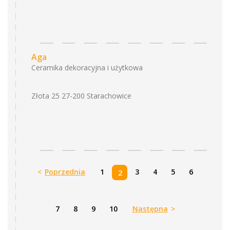
Aga
Ceramika dekoracyjna i użytkowa
Złota 25 27-200 Starachowice
<
Poprzednia
1
3
4
5
6
2
7
8
9
10
Następna
>