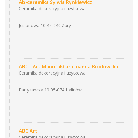
Ab-ceramika Sylwia Rynkiewicz
Ceramika dekoracyjna i użytkowa
Jesionowa 10 44-240 Żory
ABC - Art Manufaktura Joanna Brodowska
Ceramika dekoracyjna i użytkowa
Partyzancka 19 05-074 Halinów
ABC Art
Ceramika dekoracyjna i użytkowa