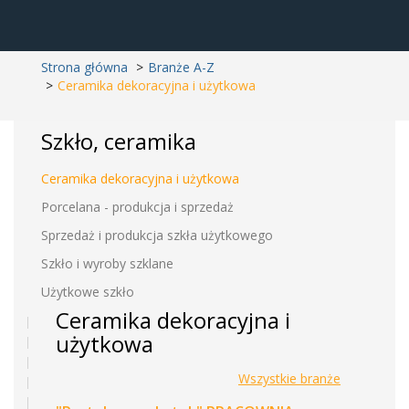
Strona główna
Branże A-Z
Ceramika dekoracyjna i użytkowa
Szkło, ceramika
Ceramika dekoracyjna i użytkowa
Porcelana - produkcja i sprzedaż
Sprzedaż i produkcja szkła użytkowego
Szkło i wyroby szklane
Użytkowe szkło
Ceramika dekoracyjna i
użytkowa
Wszystkie branże