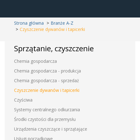
Strona główna
Branże A-Z
Czyszczenie dywanów i tapicerki
Sprzątanie, czyszczenie
Chemia gospodarcza
Chemia gospodarcza - produkcja
Chemia gospodarcza - sprzedaż
Czyszczenie dywanów i tapicerki
Czyściwa
Systemy centralnego odkurzania
Środki czystości dla przemysłu
Urządzenia czyszczące i sprzątające
Usługi porządkowe