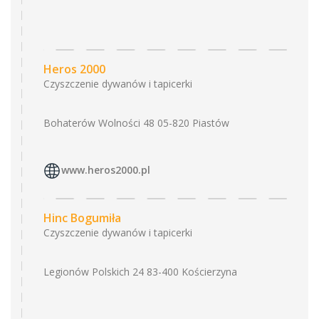
Heros 2000
Czyszczenie dywanów i tapicerki
Bohaterów Wolności 48 05-820 Piastów
www.heros2000.pl
Hinc Bogumiła
Czyszczenie dywanów i tapicerki
Legionów Polskich 24 83-400 Kościerzyna