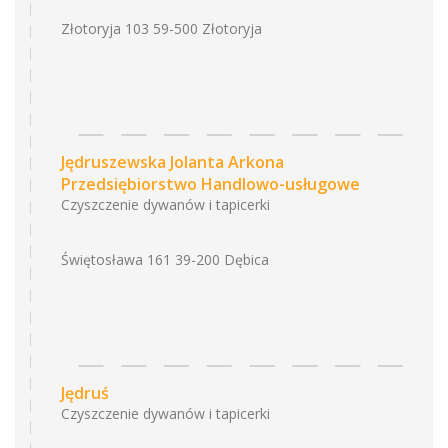
Złotoryja 103 59-500 Złotoryja
Jędruszewska Jolanta Arkona
Przedsiębiorstwo Handlowo-usługowe
Czyszczenie dywanów i tapicerki
Świętosława 161 39-200 Dębica
Jędruś
Czyszczenie dywanów i tapicerki