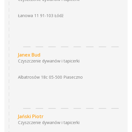
Łanowa 11 91-103 Łódź
Janex Bud
Czyszczenie dywanów i tapicerki
Albatrosów 18c 05-500 Piaseczno
Jański Piotr
Czyszczenie dywanów i tapicerki