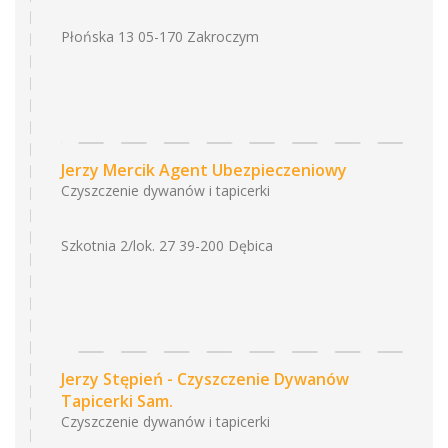
Płońska 13 05-170 Zakroczym
Jerzy Mercik Agent Ubezpieczeniowy
Czyszczenie dywanów i tapicerki
Szkotnia 2/lok. 27 39-200 Dębica
Jerzy Stępień - Czyszczenie Dywanów
Tapicerki Sam.
Czyszczenie dywanów i tapicerki