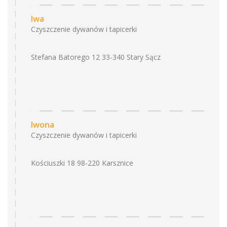
Iwa
Czyszczenie dywanów i tapicerki
Stefana Batorego 12 33-340 Stary Sącz
Iwona
Czyszczenie dywanów i tapicerki
Kościuszki 18 98-220 Karsznice