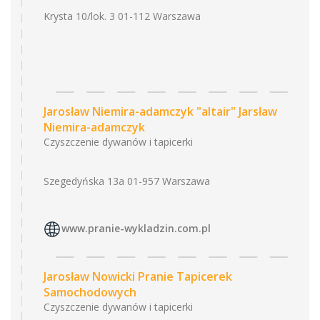
Krysta 10/lok. 3 01-112 Warszawa
Jarosław Niemira-adamczyk "altair" Jarsław
Niemira-adamczyk
Czyszczenie dywanów i tapicerki
Szegedyńska 13a 01-957 Warszawa
www.pranie-wykladzin.com.pl
Jarosław Nowicki Pranie Tapicerek
Samochodowych
Czyszczenie dywanów i tapicerki