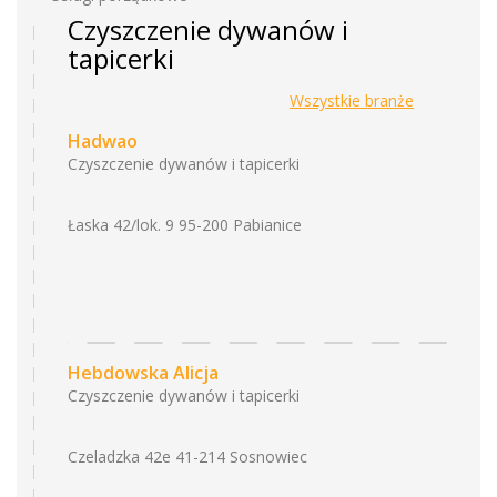
Czyszczenie dywanów i
tapicerki
Wszystkie branże
Hadwao
Czyszczenie dywanów i tapicerki
Łaska 42/lok. 9 95-200 Pabianice
Hebdowska Alicja
Czyszczenie dywanów i tapicerki
Czeladzka 42e 41-214 Sosnowiec