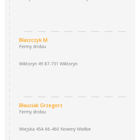
Błaszczyk M
Fermy drobiu
Wiktoryn 49 87-731 Wiktoryn
Błauciak Grzegorz
Fermy drobiu
Wiejska 45A 66-460 Nowiny Wielkie