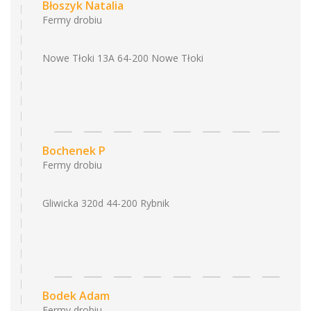
Błoszyk Natalia
Fermy drobiu
Nowe Tłoki 13A 64-200 Nowe Tłoki
Bochenek P
Fermy drobiu
Gliwicka 320d 44-200 Rybnik
Bodek Adam
Fermy drobiu