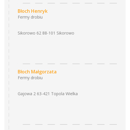
Błoch Henryk
Fermy drobiu
Sikorowo 62 88-101 Sikorowo
Błoch Małgorzata
Fermy drobiu
Gajowa 2 63-421 Topola Wielka