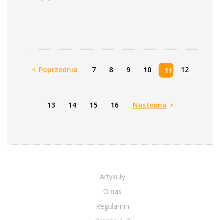
<
Poprzednia
7
8
9
10
12
11
13
14
15
16
Następna
>
Artykuły
O nas
Regulamin