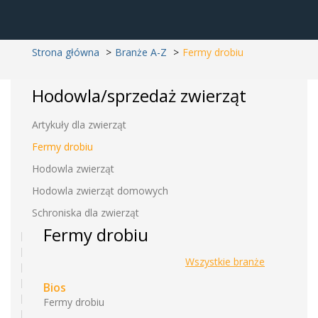
Strona główna
Branże A-Z
Fermy drobiu
Hodowla/sprzedaż zwierząt
Artykuły dla zwierząt
Fermy drobiu
Hodowla zwierząt
Hodowla zwierząt domowych
Schroniska dla zwierząt
Fermy drobiu
Wszystkie branże
Bios
Fermy drobiu