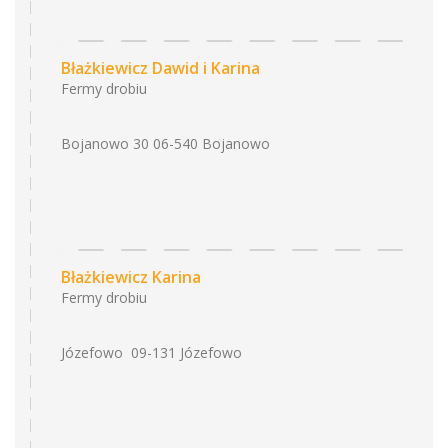
Błażkiewicz Dawid i Karina
Fermy drobiu
Bojanowo 30 06-540 Bojanowo
Błażkiewicz Karina
Fermy drobiu
Józefowo 09-131 Józefowo