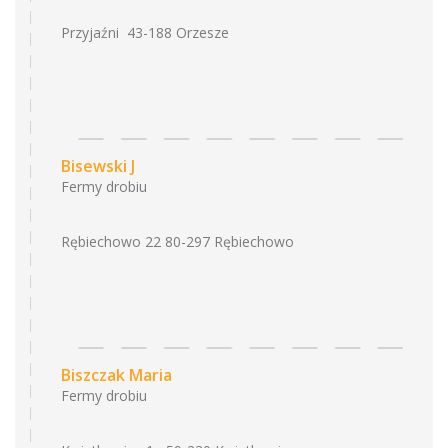
Przyjaźni 43-188 Orzesze
Bisewski J
Fermy drobiu
Rębiechowo 22 80-297 Rębiechowo
Biszczak Maria
Fermy drobiu