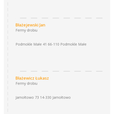
Błażejewski Jan
Fermy drobiu
Podmokle Małe 41 66-110 Podmokle Małe
Błażewicz Łukasz
Fermy drobiu
Jarnołtowo 73 14-330 Jarnołtowo