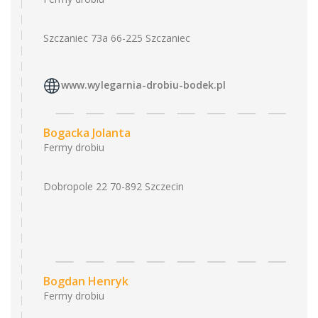
Szczaniec 73a 66-225 Szczaniec
www.wylegarnia-drobiu-bodek.pl
Bogacka Jolanta
Fermy drobiu
Dobropole 22 70-892 Szczecin
Bogdan Henryk
Fermy drobiu