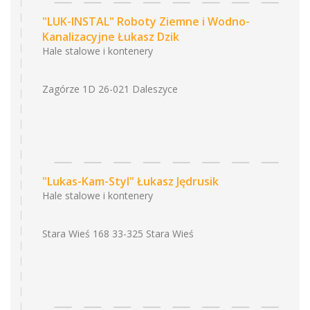
"LUK-INSTAL" Roboty Ziemne i Wodno-
Kanalizacyjne Łukasz Dzik
Hale stalowe i kontenery
Zagórze 1D 26-021 Daleszyce
"Lukas-Kam-Styl" Łukasz Jędrusik
Hale stalowe i kontenery
Stara Wieś 168 33-325 Stara Wieś