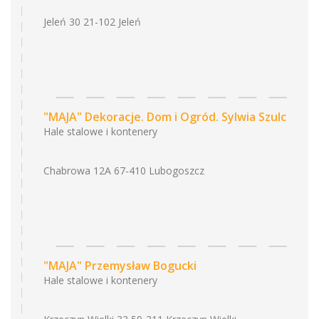
Jeleń 30 21-102 Jeleń
"MAJA" Dekoracje. Dom i Ogród. Sylwia Szulc
Hale stalowe i kontenery
Chabrowa 12A 67-410 Lubogoszcz
"MAJA" Przemysław Bogucki
Hale stalowe i kontenery