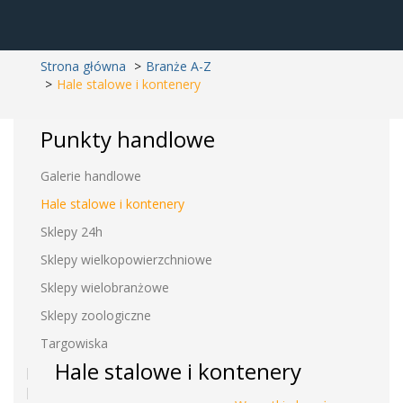
Strona główna
Branże A-Z
Hale stalowe i kontenery
Punkty handlowe
Galerie handlowe
Hale stalowe i kontenery
Sklepy 24h
Sklepy wielkopowierzchniowe
Sklepy wielobranżowe
Sklepy zoologiczne
Targowiska
Hale stalowe i kontenery