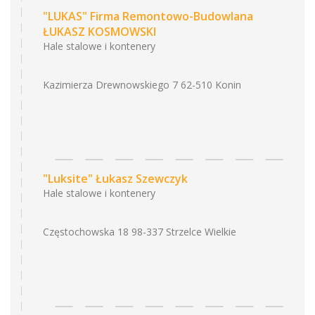
"LUKAS" Firma Remontowo-Budowlana
ŁUKASZ KOSMOWSKI
Hale stalowe i kontenery
Kazimierza Drewnowskiego 7 62-510 Konin
"Luksite" Łukasz Szewczyk
Hale stalowe i kontenery
Częstochowska 18 98-337 Strzelce Wielkie