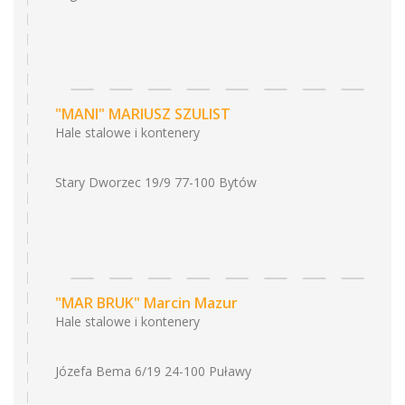
"MANI" MARIUSZ SZULIST
Hale stalowe i kontenery
Stary Dworzec 19/9 77-100 Bytów
"MAR BRUK" Marcin Mazur
Hale stalowe i kontenery
Józefa Bema 6/19 24-100 Puławy