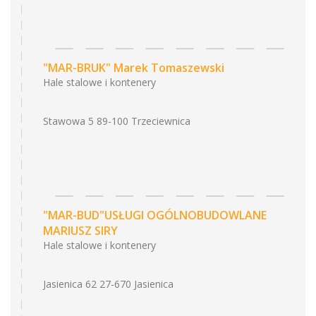
"MAR-BRUK" Marek Tomaszewski
Hale stalowe i kontenery
Stawowa 5 89-100 Trzeciewnica
"MAR-BUD"USŁUGI OGÓLNOBUDOWLANE
MARIUSZ SIRY
Hale stalowe i kontenery
Jasienica 62 27-670 Jasienica