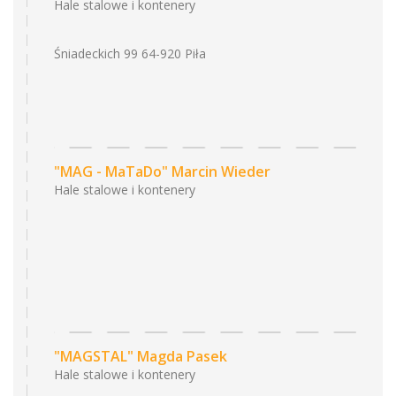
Hale stalowe i kontenery
Śniadeckich 99 64-920 Piła
"MAG - MaTaDo" Marcin Wieder
Hale stalowe i kontenery
"MAGSTAL" Magda Pasek
Hale stalowe i kontenery