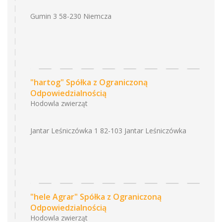
Gumin 3 58-230 Niemcza
"hartog" Spółka z Ograniczoną
Odpowiedzialnością
Hodowla zwierząt
Jantar Leśniczówka 1 82-103 Jantar Leśniczówka
"hele Agrar" Spółka z Ograniczoną
Odpowiedzialnością
Hodowla zwierząt