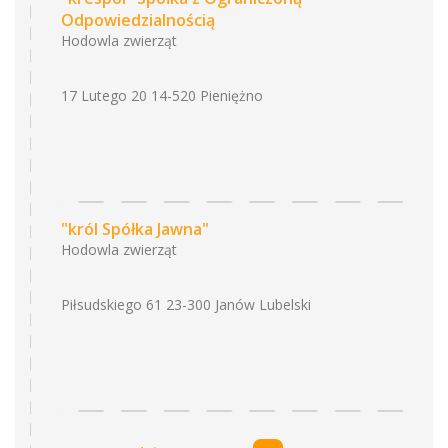
Odpowiedzialnością
Hodowla zwierząt
17 Lutego 20 14-520 Pieniężno
"król Spółka Jawna"
Hodowla zwierząt
Piłsudskiego 61 23-300 Janów Lubelski