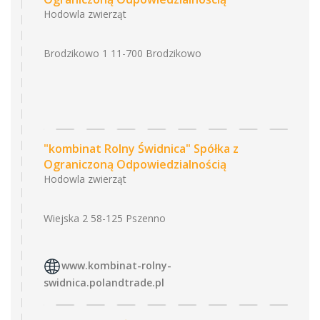
Hodowla zwierząt
Brodzikowo 1 11-700 Brodzikowo
"kombinat Rolny Świdnica" Spółka z
Ograniczoną Odpowiedzialnością
Hodowla zwierząt
Wiejska 2 58-125 Pszenno
www.kombinat-rolny-
swidnica.polandtrade.pl