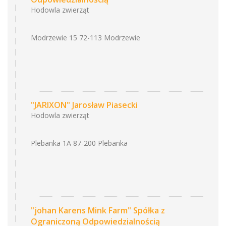
Hodowla zwierząt
Modrzewie 15 72-113 Modrzewie
"JARIXON" Jarosław Piasecki
Hodowla zwierząt
Plebanka 1A 87-200 Plebanka
"johan Karens Mink Farm" Spółka z
Ograniczoną Odpowiedzialnością