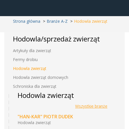
Strona główna
Branże A-Z
Hodowla zwierząt
Hodowla/sprzedaż zwierząt
Artykuły dla zwierząt
Fermy drobiu
Hodowla zwierząt
Hodowla zwierząt domowych
Schroniska dla zwierząt
Hodowla zwierząt
Wszystkie branże
"HAN-KAR" PIOTR DUDEK
Hodowla zwierząt