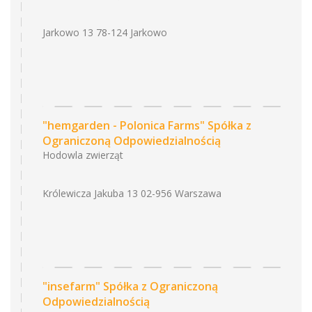
Jarkowo 13 78-124 Jarkowo
"hemgarden - Polonica Farms" Spółka z
Ograniczoną Odpowiedzialnością
Hodowla zwierząt
Królewicza Jakuba 13 02-956 Warszawa
"insefarm" Spółka z Ograniczoną
Odpowiedzialnością