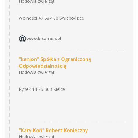
Hodowla zwierząt
Wolności 47 58-160 Świebodzice
www.kisamen.pl
"kanion" Spółka z Ograniczoną
Odpowiedzialnością
Hodowla zwierząt
Rynek 14 25-303 Kielce
"Kary Koń" Robert Konieczny
Hodowla zwierząt