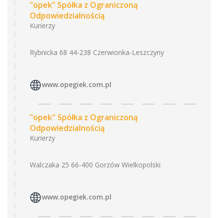
"opek" Spółka z Ograniczoną
Odpowiedzialnością
Kurierzy
Rybnicka 68 44-238 Czerwionka-Leszczyny
www.opegiek.com.pl
"opek" Spółka z Ograniczoną
Odpowiedzialnością
Kurierzy
Walczaka 25 66-400 Gorzów Wielkopolski
www.opegiek.com.pl