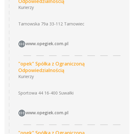
Odpowiedzialnością
Kurierzy
Tarnowska 79a 33-112 Tarnowiec
www.opegiek.com.pl
"opek" Spółka z Ograniczoną
Odpowiedzialnością
Kurierzy
Sportowa 44 16-400 Suwałki
www.opegiek.com.pl
"opek" Spółka z Ograniczoną