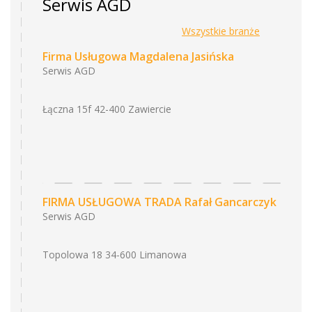
Serwis AGD
Wszystkie branże
Firma Usługowa Magdalena Jasińska
Serwis AGD
Łączna 15f 42-400 Zawiercie
FIRMA USŁUGOWA TRADA Rafał Gancarczyk
Serwis AGD
Topolowa 18 34-600 Limanowa