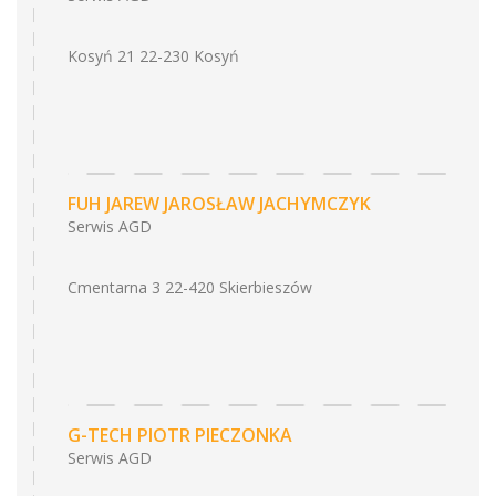
Kosyń 21 22-230 Kosyń
FUH JAREW JAROSŁAW JACHYMCZYK
Serwis AGD
Cmentarna 3 22-420 Skierbieszów
G-TECH PIOTR PIECZONKA
Serwis AGD