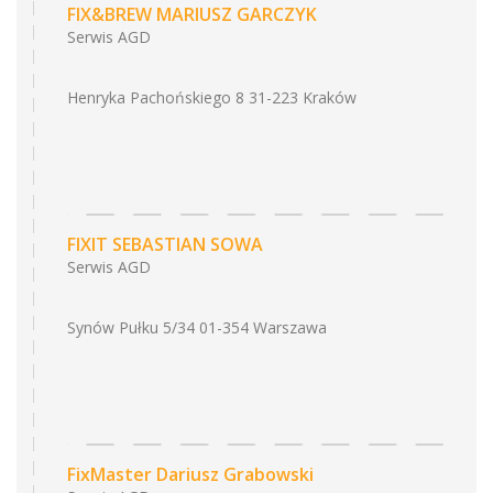
FIX&BREW MARIUSZ GARCZYK
Serwis AGD
Henryka Pachońskiego 8 31-223 Kraków
FIXIT SEBASTIAN SOWA
Serwis AGD
Synów Pułku 5/34 01-354 Warszawa
FixMaster Dariusz Grabowski