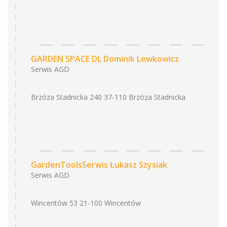
GARDEN SPACE DL Dominik Lewkowicz
Serwis AGD
Brzóza Stadnicka 240 37-110 Brzóza Stadnicka
GardenToolsSerwis Łukasz Szysiak
Serwis AGD
Wincentów 53 21-100 Wincentów