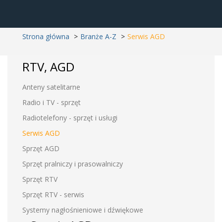
Strona główna
Branże A-Z
Serwis AGD
RTV, AGD
Anteny satelitarne
Radio i TV - sprzęt
Radiotelefony - sprzęt i usługi
Serwis AGD
Sprzęt AGD
Sprzęt pralniczy i prasowalniczy
Sprzęt RTV
Sprzęt RTV - serwis
Systemy nagłośnieniowe i dźwiękowe