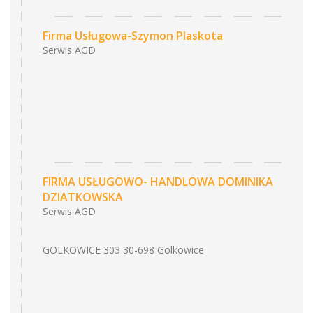
Firma Usługowa-Szymon Plaskota
Serwis AGD
FIRMA USŁUGOWO- HANDLOWA DOMINIKA
DZIATKOWSKA
Serwis AGD
GOLKOWICE 303 30-698 Golkowice