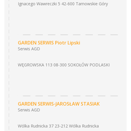
Ignacego Wawreczki 5 42-600 Tarnowskie Góry
GARDEN SERWIS Piotr Lipski
Serwis AGD
WĘGROWSKA 113 08-300 SOKOŁÓW PODLASKI
GARDEN SERWIS-JAROSŁAW STASIAK
Serwis AGD
Wólka Rudnicka 37 23-212 Wólka Rudnicka