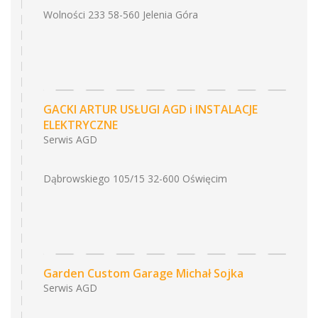
Wolności 233 58-560 Jelenia Góra
GACKI ARTUR USŁUGI AGD i INSTALACJE
ELEKTRYCZNE
Serwis AGD
Dąbrowskiego 105/15 32-600 Oświęcim
Garden Custom Garage Michał Sojka
Serwis AGD