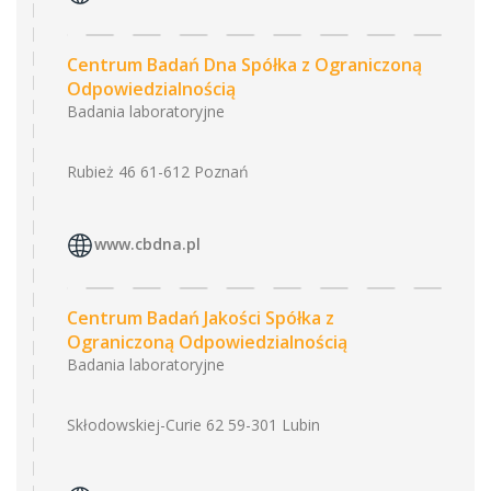
Centrum Badań Dna Spółka z Ograniczoną
Odpowiedzialnością
Badania laboratoryjne
Rubież 46 61-612 Poznań
www.cbdna.pl
Centrum Badań Jakości Spółka z
Ograniczoną Odpowiedzialnością
Badania laboratoryjne
Skłodowskiej-Curie 62 59-301 Lubin