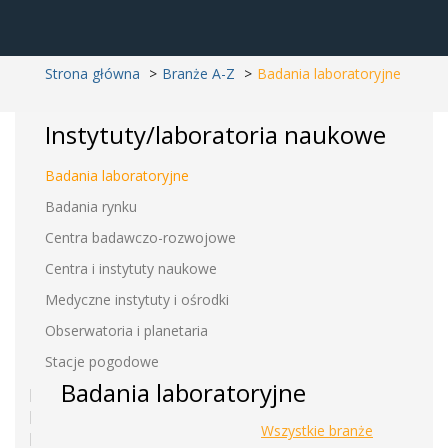
Strona główna
Branże A-Z
Badania laboratoryjne
Instytuty/laboratoria naukowe
Badania laboratoryjne
Badania rynku
Centra badawczo-rozwojowe
Centra i instytuty naukowe
Medyczne instytuty i ośrodki
Obserwatoria i planetaria
Stacje pogodowe
Badania laboratoryjne
Wszystkie branże