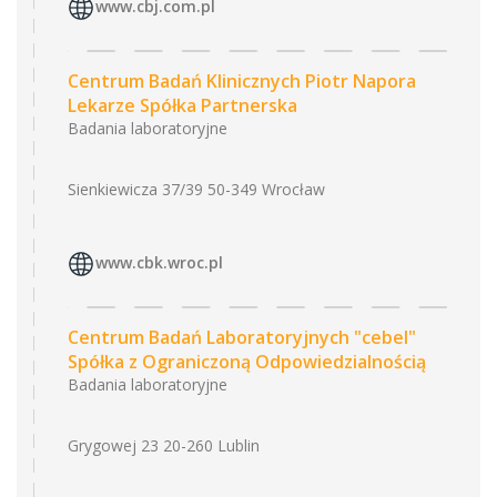
www.cbj.com.pl
Centrum Badań Klinicznych Piotr Napora
Lekarze Spółka Partnerska
Badania laboratoryjne
Sienkiewicza 37/39 50-349 Wrocław
www.cbk.wroc.pl
Centrum Badań Laboratoryjnych "cebel"
Spółka z Ograniczoną Odpowiedzialnością
Badania laboratoryjne
Grygowej 23 20-260 Lublin