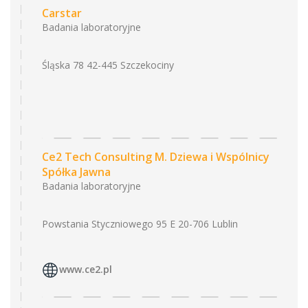
Carstar
Badania laboratoryjne
Śląska 78 42-445 Szczekociny
Ce2 Tech Consulting M. Dziewa i Wspólnicy
Spółka Jawna
Badania laboratoryjne
Powstania Styczniowego 95 E 20-706 Lublin
www.ce2.pl