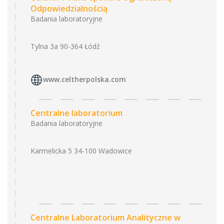
Odpowiedzialnością
Badania laboratoryjne
Tylna 3a 90-364 Łódź
www.celtherpolska.com
Centralne laboratorium
Badania laboratoryjne
Karmelicka 5 34-100 Wadowice
Centralne Laboratorium Analityczne w