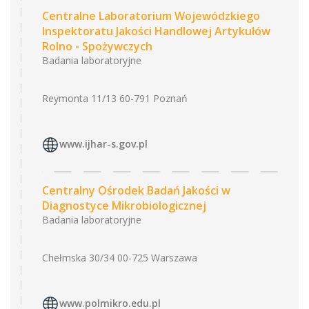
Centralne Laboratorium Wojewódzkiego
Inspektoratu Jakości Handlowej Artykułów
Rolno - Spożywczych
Badania laboratoryjne
Reymonta 11/13 60-791 Poznań
www.ijhar-s.gov.pl
Centralny Ośrodek Badań Jakości w
Diagnostyce Mikrobiologicznej
Badania laboratoryjne
Chełmska 30/34 00-725 Warszawa
www.polmikro.edu.pl