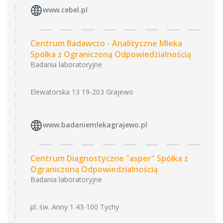
www.cebel.pl
Centrum Badawczo - Analityczne Mleka
Spółka z Ograniczoną Odpowiedzialnością
Badania laboratoryjne
Elewatorska 13 19-203 Grajewo
www.badaniemlekagrajewo.pl
Centrum Diagnostyczne "asper" Spółka z
Ograniczoną Odpowiedzialnością
Badania laboratoryjne
pl. św. Anny 1 43-100 Tychy