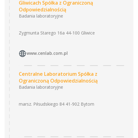
Gliwicach Spółka z Ograniczoną
Odpowiedzialnością
Badania laboratoryjne
Zygmunta Starego 16a 44-100 Gliwice
www.cenlab.com.pl
Centralne Laboratorium Spółka z
Ograniczoną Odpowiedzialnością
Badania laboratoryjne
marsz. Piłsudskiego 84 41-902 Bytom