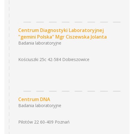
Centrum Diagnostyki Laboratoryjnej
"gemini Polska" Mgr Ciszewska Jolanta
Badania laboratoryjne
Kościuszki 25c 42-584 Dobieszowice
Centrum DNA
Badania laboratoryjne
Pilotów 22 60-409 Poznań