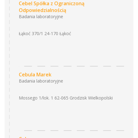
Cebel Spółka z Ograniczoną
Odpowiedzialnością
Badania laboratoryjne
Łąkoć 370/1 24-170 Łąkoć
Cebula Marek
Badania laboratoryjne
Mossego 1/lok. 1 62-065 Grodzisk Wielkopolski