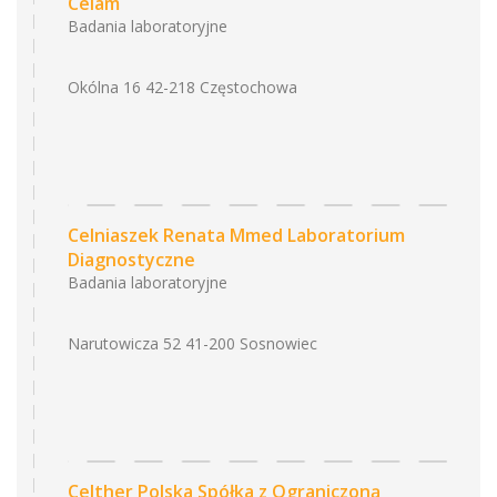
Celam
Badania laboratoryjne
Okólna 16 42-218 Częstochowa
Celniaszek Renata Mmed Laboratorium
Diagnostyczne
Badania laboratoryjne
Narutowicza 52 41-200 Sosnowiec
Celther Polska Spółka z Ograniczoną