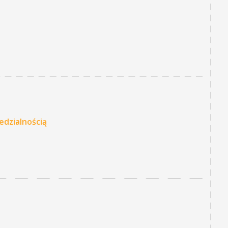
edzialnością