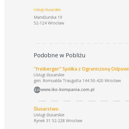
Usługi ślusarskie
Mandżurska 19
52-124 Wrocław
Podobne w Pobliżu
"freiberger" Spółka z Ograniczoną Odpowi
Usługi ślusarskie
gen. Romualda Traugutta 144 50-420 Wrocław
www.iko-kompania.com.pl
Ślusarstwo
Usługi ślusarskie
Rynek 31 52-228 Wrocław