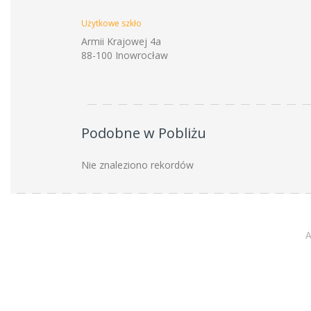
Użytkowe szkło
Armii Krajowej 4a
88-100 Inowrocław
Podobne w Pobliżu
Nie znaleziono rekordów
A