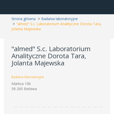
Strona główna
Badania laboratoryjne
"almed" S.c. Laboratorium Analityczne Dorota Tara,
Jolanta Majewska
"almed" S.c. Laboratorium
Analityczne Dorota Tara,
Jolanta Majewska
Badania laboratoryjne
Marksa 10b
58-260 Bielawa