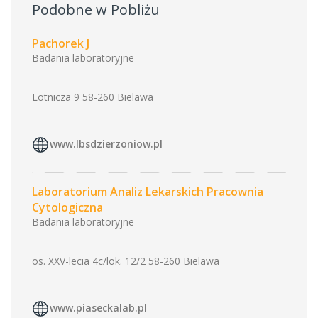
Podobne w Pobliżu
Pachorek J
Badania laboratoryjne
Lotnicza 9 58-260 Bielawa
www.lbsdzierzoniow.pl
Laboratorium Analiz Lekarskich Pracownia
Cytologiczna
Badania laboratoryjne
os. XXV-lecia 4c/lok. 12/2 58-260 Bielawa
www.piaseckalab.pl