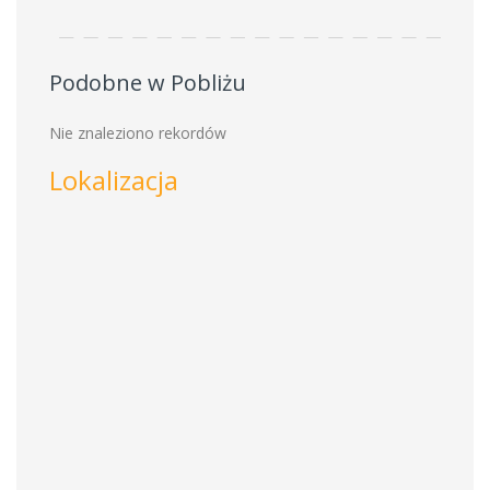
Podobne w Pobliżu
Nie znaleziono rekordów
Lokalizacja