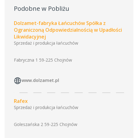
Podobne w Pobliżu
Dolzamet-fabryka Łańcuchów Spółka z
Ograniczoną Odpowiedzialnością w Upadłości
Likwidacyjnej
Sprzedaż i produkcja łańcuchów
Fabryczna 1 59-225 Chojnów
www.dolzamet.pl
Rafex
Sprzedaż i produkcja łańcuchów
Goleszańska 2 59-225 Chojnów