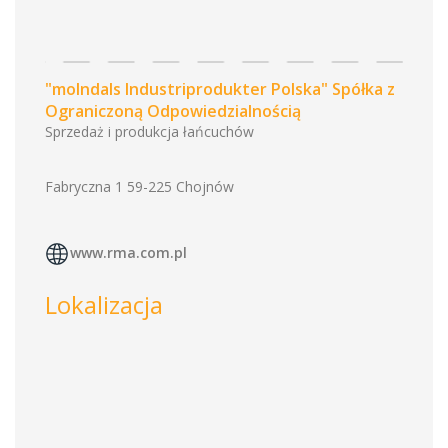
"molndals Industriprodukter Polska" Spółka z
Ograniczoną Odpowiedzialnością
Sprzedaż i produkcja łańcuchów
Fabryczna 1 59-225 Chojnów
www.rma.com.pl
Lokalizacja