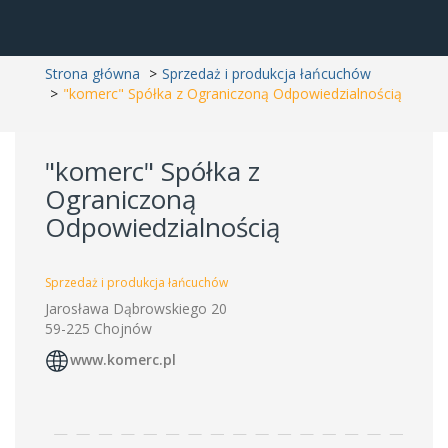
Strona główna
Sprzedaż i produkcja łańcuchów
"komerc" Spółka z Ograniczoną Odpowiedzialnością
"komerc" Spółka z
Ograniczoną
Odpowiedzialnością
Sprzedaż i produkcja łańcuchów
Jarosława Dąbrowskiego 20
59-225 Chojnów
www.komerc.pl