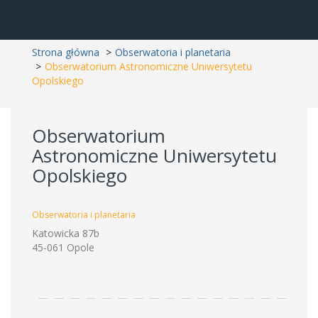
Strona główna
Obserwatoria i planetaria
Obserwatorium Astronomiczne Uniwersytetu
Opolskiego
Obserwatorium
Astronomiczne Uniwersytetu
Opolskiego
Obserwatoria i planetaria
Katowicka 87b
45-061 Opole