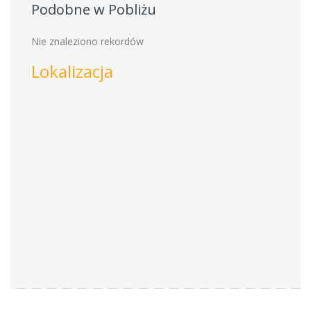
Podobne w Pobliżu
Nie znaleziono rekordów
Lokalizacja