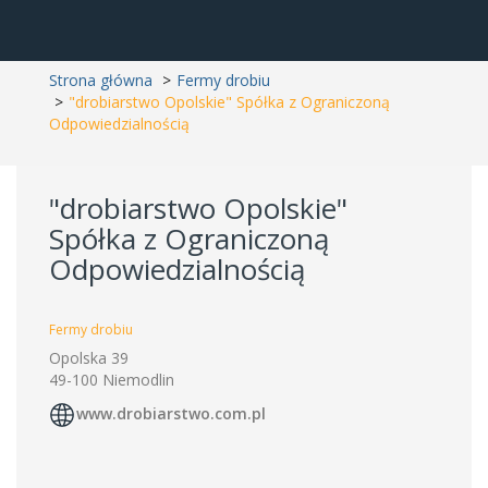
Strona główna
Fermy drobiu
"drobiarstwo Opolskie" Spółka z Ograniczoną
Odpowiedzialnością
"drobiarstwo Opolskie"
Spółka z Ograniczoną
Odpowiedzialnością
Fermy drobiu
Opolska 39
49-100 Niemodlin
www.drobiarstwo.com.pl