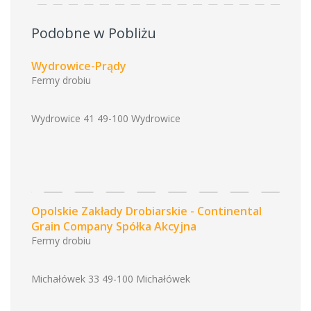
Podobne w Pobliżu
Wydrowice-Prądy
Fermy drobiu
Wydrowice 41 49-100 Wydrowice
Opolskie Zakłady Drobiarskie - Continental
Grain Company Spółka Akcyjna
Fermy drobiu
Michałówek 33 49-100 Michałówek