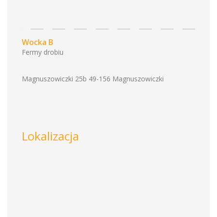
Wocka B
Fermy drobiu
Magnuszowiczki 25b 49-156 Magnuszowiczki
Lokalizacja