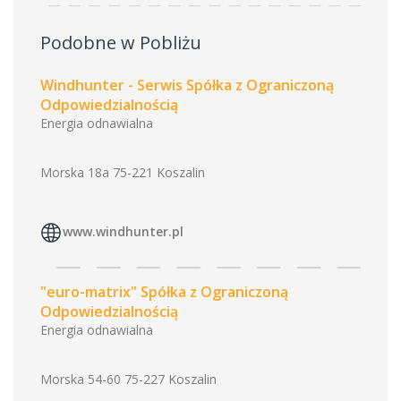
Podobne w Pobliżu
Windhunter - Serwis Spółka z Ograniczoną
Odpowiedzialnością
Energia odnawialna
Morska 18a 75-221 Koszalin
www.windhunter.pl
"euro-matrix" Spółka z Ograniczoną
Odpowiedzialnością
Energia odnawialna
Morska 54-60 75-227 Koszalin