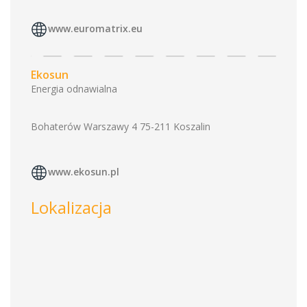
www.euromatrix.eu
Ekosun
Energia odnawialna
Bohaterów Warszawy 4 75-211 Koszalin
www.ekosun.pl
Lokalizacja