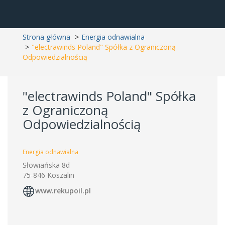
Strona główna
Energia odnawialna
"electrawinds Poland" Spółka z Ograniczoną
Odpowiedzialnością
"electrawinds Poland" Spółka
z Ograniczoną
Odpowiedzialnością
Energia odnawialna
Słowiańska 8d
75-846 Koszalin
www.rekupoil.pl