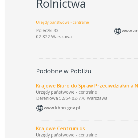
Rolnictwa
Urzędy państwowe - centralne
Poleczki 33
www.ar
02-822 Warszawa
Podobne w Pobliżu
Krajowe Biuro do Spraw Przeciwdziałania 
Urzędy państwowe - centralne
Dereniowa 52/54 02-776 Warszawa
www.kbpn.gov.pl
Krajowe Centrum ds
Urzędy państwowe - centralne