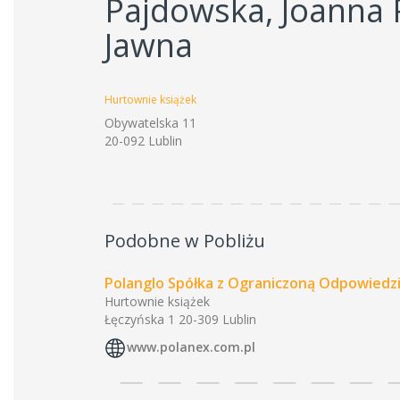
Pajdowska, Joanna 
Jawna
Hurtownie książek
Obywatelska 11
20-092 Lublin
Podobne w Pobliżu
Polanglo Spółka z Ograniczoną Odpowiedzi
Hurtownie książek
Łęczyńska 1 20-309 Lublin
www.polanex.com.pl