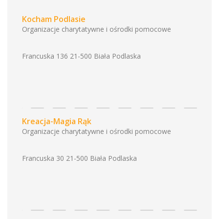
Kocham Podlasie
Organizacje charytatywne i ośrodki pomocowe
Francuska 136 21-500 Biała Podlaska
Kreacja-Magia Rąk
Organizacje charytatywne i ośrodki pomocowe
Francuska 30 21-500 Biała Podlaska