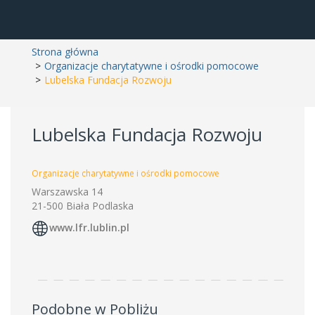
Strona główna
Organizacje charytatywne i ośrodki pomocowe
Lubelska Fundacja Rozwoju
Lubelska Fundacja Rozwoju
Organizacje charytatywne i ośrodki pomocowe
Warszawska 14
21-500 Biała Podlaska
www.lfr.lublin.pl
Podobne w Pobliżu