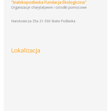
"bialskopodlaska Fundacja Ekologiczna"
Organizacje charytatywne i ośrodki pomocowe
Narutowicza 35a 21-500 Biała Podlaska
Lokalizacja