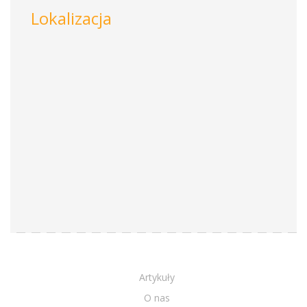
Lokalizacja
Artykuły
O nas