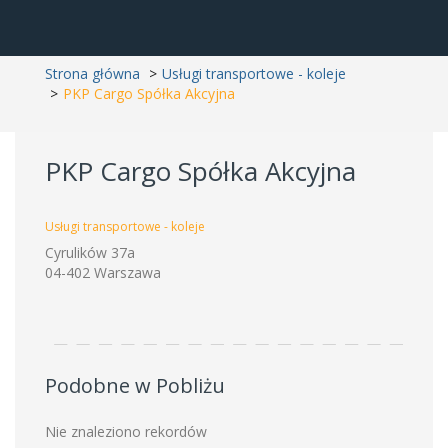
Strona główna
Usługi transportowe - koleje
PKP Cargo Spółka Akcyjna
PKP Cargo Spółka Akcyjna
Usługi transportowe - koleje
Cyrulików 37a
04-402 Warszawa
Podobne w Pobliżu
Nie znaleziono rekordów