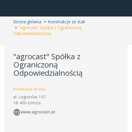
Strona główna
Konstrukcje ze stali
"agrocast" Spółka z Ograniczoną
Odpowiedzialnością
"agrocast" Spółka z
Ograniczoną
Odpowiedzialnością
Konstrukcje ze stali
al. Legionów 147
18-400 Łomża
www.agrocast.pl