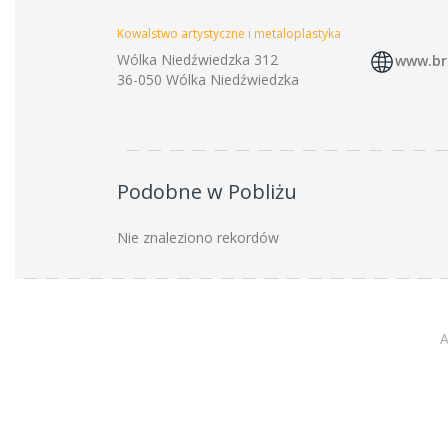
Kowalstwo artystyczne i metaloplastyka
Wólka Niedźwiedzka 312
www.br
36-050 Wólka Niedźwiedzka
Podobne w Pobliżu
Nie znaleziono rekordów
A