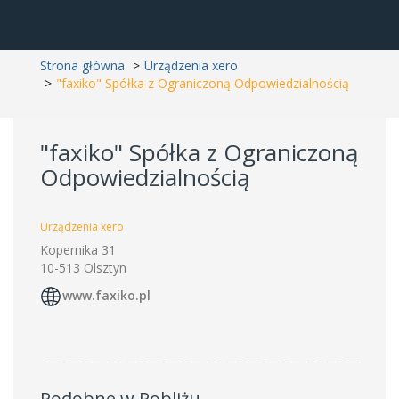
Strona główna
Urządzenia xero
"faxiko" Spółka z Ograniczoną Odpowiedzialnością
"faxiko" Spółka z Ograniczoną
Odpowiedzialnością
Urządzenia xero
Kopernika 31
10-513 Olsztyn
www.faxiko.pl
Podobne w Pobliżu