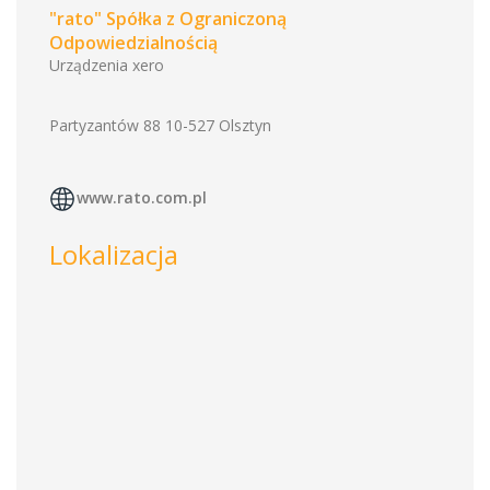
"rato" Spółka z Ograniczoną
Odpowiedzialnością
Urządzenia xero
Partyzantów 88 10-527 Olsztyn
www.rato.com.pl
Lokalizacja