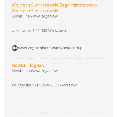
Wojciech Skoraczewski Zegarmistrzostwo
Wojciech Skoraczewski
Serwis i naprawa zegarków
Uniejowska 3 01-485 Warszawa
www.zegarmistrz-warszawa.com.pl
Nowicki Bogdan
Serwis i naprawa zegarków
Połczyńska 121/125 01-377 Warszawa