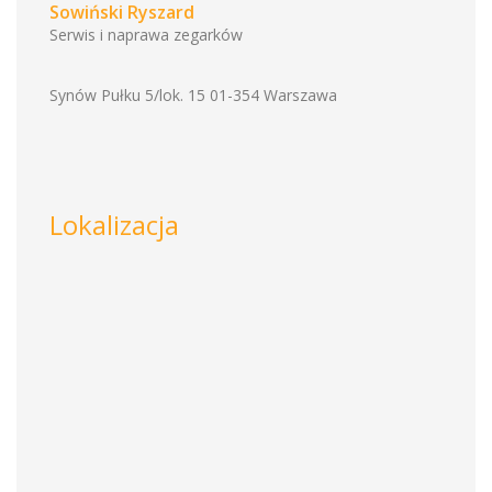
Sowiński Ryszard
Serwis i naprawa zegarków
Synów Pułku 5/lok. 15 01-354 Warszawa
Lokalizacja