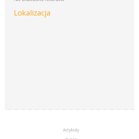
Lokalizacja
Artykuły