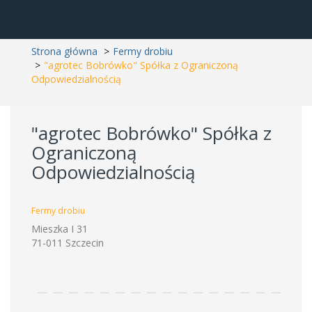
Strona główna
Fermy drobiu
"agrotec Bobrówko" Spółka z Ograniczoną
Odpowiedzialnością
"agrotec Bobrówko" Spółka z
Ograniczoną
Odpowiedzialnością
Fermy drobiu
Mieszka I 31
71-011 Szczecin