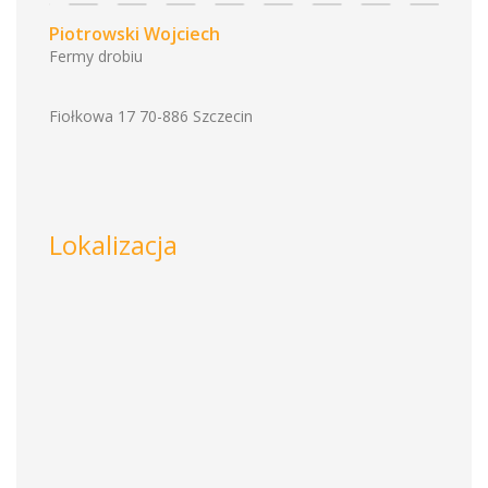
Piotrowski Wojciech
Fermy drobiu
Fiołkowa 17 70-886 Szczecin
Lokalizacja