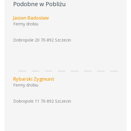
Podobne w Pobliżu
Jasion Radosław
Fermy drobiu
Dobropole 20 70-892 Szczecin
Rybarski Zygmunt
Fermy drobiu
Dobropole 11 70-892 Szczecin