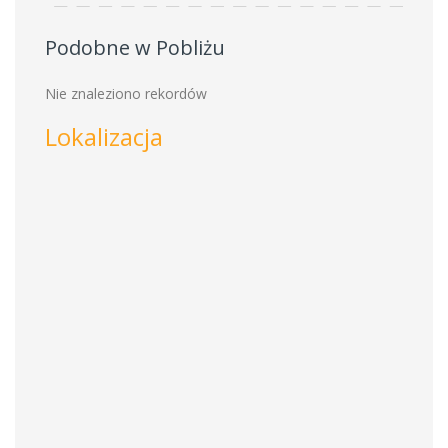
Podobne w Pobliżu
Nie znaleziono rekordów
Lokalizacja