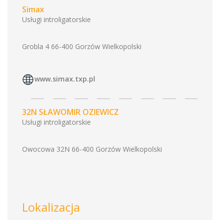
Simax
Usługi introligatorskie
Grobla 4 66-400 Gorzów Wielkopolski
www.simax.txp.pl
32N SŁAWOMIR OZIEWICZ
Usługi introligatorskie
Owocowa 32N 66-400 Gorzów Wielkopolski
Lokalizacja