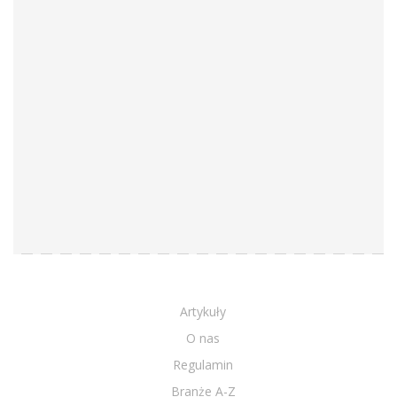
Artykuły
O nas
Regulamin
Branże A-Z