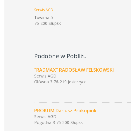
Serwis AGD
Tuwima 5
76-200 Słupsk
Podobne w Pobliżu
"RADMAX" RADOSŁAW FELSKOWSKI
Serwis AGD
Główna 3 76-219 Jezierzyce
PROKLIM Dariusz Prokopiuk
Serwis AGD
Pogodna 3 76-200 Słupsk