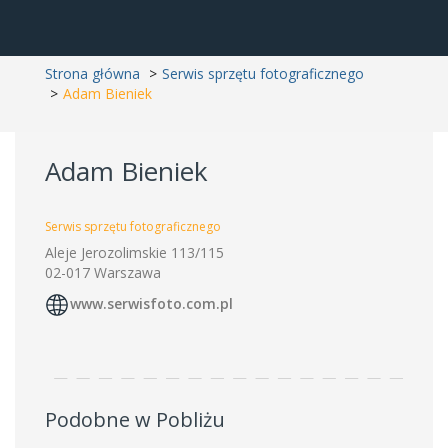
Strona główna
Serwis sprzętu fotograficznego
Adam Bieniek
Adam Bieniek
Serwis sprzętu fotograficznego
Aleje Jerozolimskie 113/115
02-017 Warszawa
www.serwisfoto.com.pl
Podobne w Pobliżu