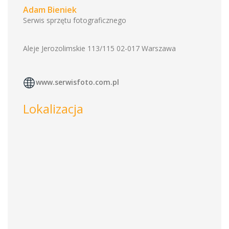
Adam Bieniek
Serwis sprzętu fotograficznego
Aleje Jerozolimskie 113/115 02-017 Warszawa
www.serwisfoto.com.pl
Lokalizacja