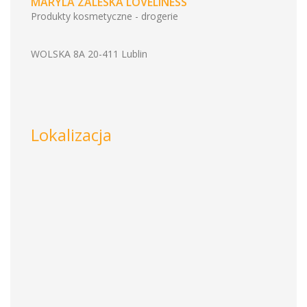
MARYLA ZALESKA LOVELINESS
Produkty kosmetyczne - drogerie
WOLSKA 8A 20-411 Lublin
Lokalizacja