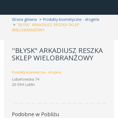
Strona główna
Produkty kosmetyczne - drogerie
''BŁYSK" ARKADIUSZ RESZKA SKLEP
WIELOBRANŻOWY
''BŁYSK" ARKADIUSZ RESZKA
SKLEP WIELOBRANŻOWY
Produkty kosmetyczne - drogerie
Lubartowska 74
20-094 Lublin
Podobne w Pobliżu