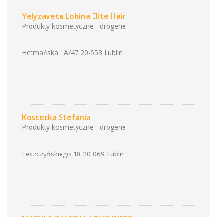
Yelyzaveta Lohina Elite Hair
Produkty kosmetyczne - drogerie
Hetmańska 1A/47 20-553 Lublin
Kostecka Stefania
Produkty kosmetyczne - drogerie
Leszczyńskiego 18 20-069 Lublin