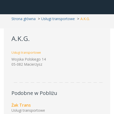
Strona główna
Usługi transportowe
A.K.G.
A.K.G.
Usługi transportowe
Wojska Polskiego 14
05-082 Macierzysz
Podobne w Pobliżu
Żak Trans
Usługi transportowe