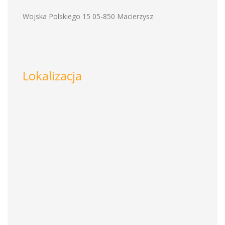
Wojska Polskiego 15 05-850 Macierzysz
Lokalizacja