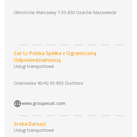
Obrońców Warszawy 7 05-850 Ożarów Mazowiecki
Cat Lc Polska Spółka z Ograniczoną
Odpowiedzialnością
Usługi transportowe
Ożarowska 40/42 05-850 Duchnice
www.groupecat.com
Sroka Dariusz
Usługi transportowe