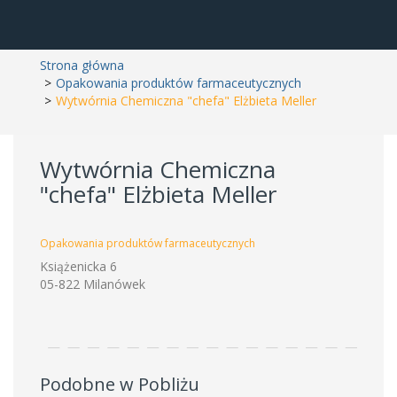
Strona główna
Opakowania produktów farmaceutycznych
Wytwórnia Chemiczna "chefa" Elżbieta Meller
Wytwórnia Chemiczna
"chefa" Elżbieta Meller
Opakowania produktów farmaceutycznych
Książenicka 6
05-822 Milanówek
Podobne w Pobliżu