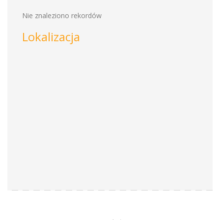
Nie znaleziono rekordów
Lokalizacja