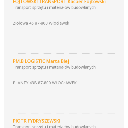
FOJTOWSKI TRANSPORT Kacper Fojtowski
Transport sprzętu i materiałów budowlanych
Ziołowa 45 87-800 Włocławek
PM.B LOGISTIC Marta Biej
Transport sprzętu i materiałów budowlanych
PLANTY 43B 87-800 WŁOCŁAWEK
PIOTR FYDRYSZEWSKI
Transport sprzętu i materiałów budowlanych