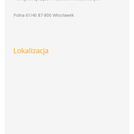
Polna 61/40 87-800 Włocławek
Lokalizacja