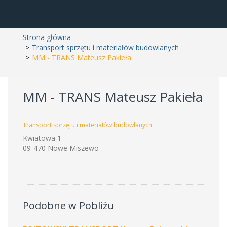
Strona główna
Transport sprzętu i materiałów budowlanych
MM - TRANS Mateusz Pakieła
MM - TRANS Mateusz Pakieła
Transport sprzętu i materiałów budowlanych
Kwiatowa 1
09-470 Nowe Miszewo
Podobne w Pobliżu