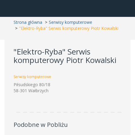
Strona główna
Serwisy komputerowe
"Elektro-Ryba" Serwis komputerowy Piotr Kowalski
"Elektro-Ryba" Serwis
komputerowy Piotr Kowalski
Serwisy komputerowe
Piłsudskiego 80/18
58-301 Wałbrzych
Podobne w Pobliżu