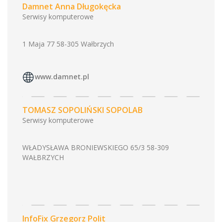
Damnet Anna Długokęcka
Serwisy komputerowe
1 Maja 77 58-305 Wałbrzych
www.damnet.pl
TOMASZ SOPOLIŃSKI SOPOLAB
Serwisy komputerowe
WŁADYSŁAWA BRONIEWSKIEGO 65/3 58-309
WAŁBRZYCH
InfoFix Grzegorz Polit