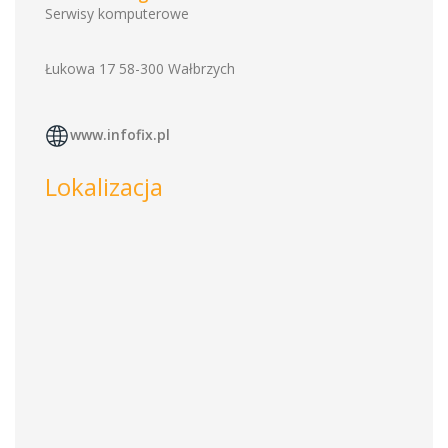
Serwisy komputerowe
Łukowa 17 58-300 Wałbrzych
www.infofix.pl
Lokalizacja