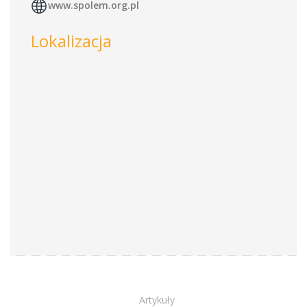
www.spolem.org.pl
Lokalizacja
Artykuły