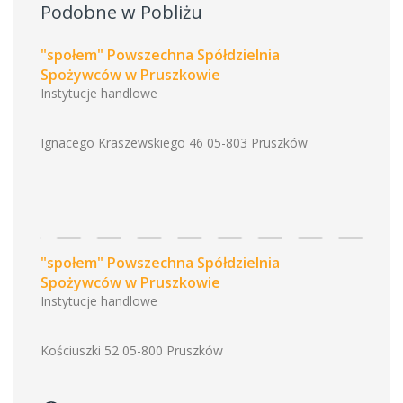
Podobne w Pobliżu
"społem" Powszechna Spółdzielnia
Spożywców w Pruszkowie
Instytucje handlowe
Ignacego Kraszewskiego 46 05-803 Pruszków
"społem" Powszechna Spółdzielnia
Spożywców w Pruszkowie
Instytucje handlowe
Kościuszki 52 05-800 Pruszków