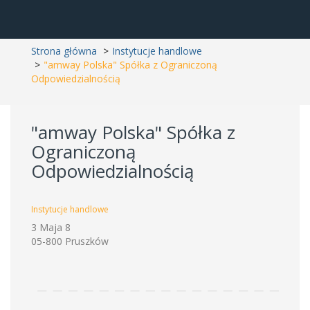
Strona główna
Instytucje handlowe
"amway Polska" Spółka z Ograniczoną
Odpowiedzialnością
"amway Polska" Spółka z
Ograniczoną
Odpowiedzialnością
Instytucje handlowe
3 Maja 8
05-800 Pruszków