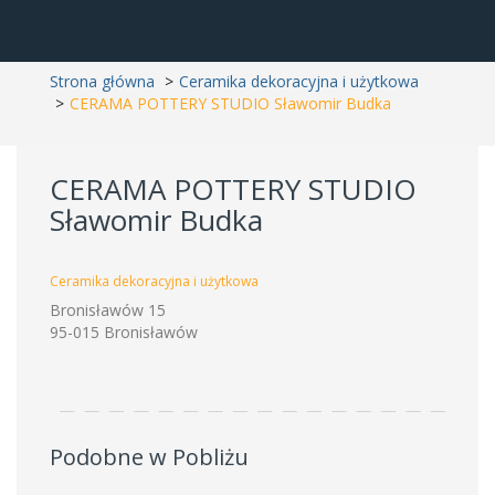
Strona główna
Ceramika dekoracyjna i użytkowa
CERAMA POTTERY STUDIO Sławomir Budka
CERAMA POTTERY STUDIO
Sławomir Budka
Ceramika dekoracyjna i użytkowa
Bronisławów 15
95-015 Bronisławów
Podobne w Pobliżu