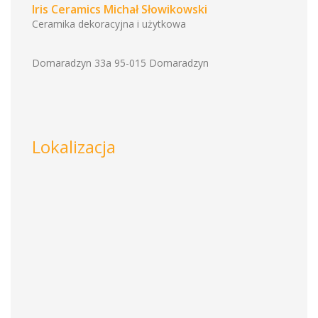
Iris Ceramics Michał Słowikowski
Ceramika dekoracyjna i użytkowa
Domaradzyn 33a 95-015 Domaradzyn
Lokalizacja