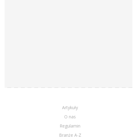
Artykuły
O nas
Regulamin
Branże A-Z