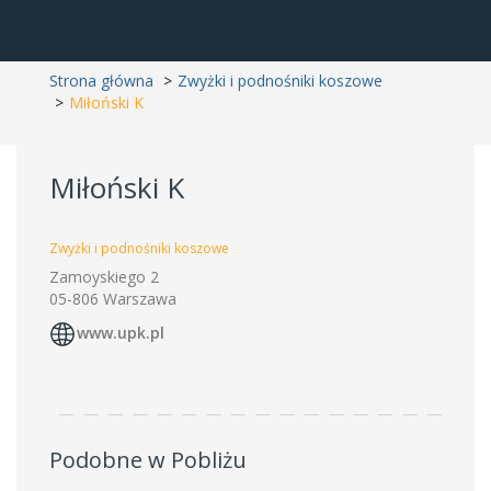
Strona główna
Zwyżki i podnośniki koszowe
Miłoński K
Miłoński K
Zwyżki i podnośniki koszowe
Zamoyskiego 2
05-806 Warszawa
www.upk.pl
Podobne w Pobliżu