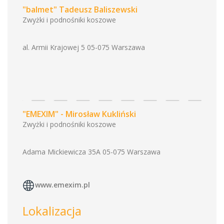
"balmet" Tadeusz Baliszewski
Zwyżki i podnośniki koszowe
al. Armii Krajowej 5 05-075 Warszawa
"EMEXIM" - Mirosław Kukliński
Zwyżki i podnośniki koszowe
Adama Mickiewicza 35A 05-075 Warszawa
www.emexim.pl
Lokalizacja