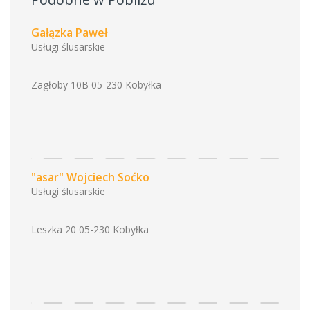
Gałązka Paweł
Usługi ślusarskie
Zagłoby 10B 05-230 Kobyłka
"asar" Wojciech Soćko
Usługi ślusarskie
Leszka 20 05-230 Kobyłka