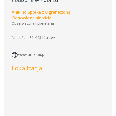
Anikino Spółka z Ograniczoną
Odpowiedzialnością
Obserwatoria i planetaria
Nieduża 4 31-443 Kraków
www.anikino.pl
Lokalizacja