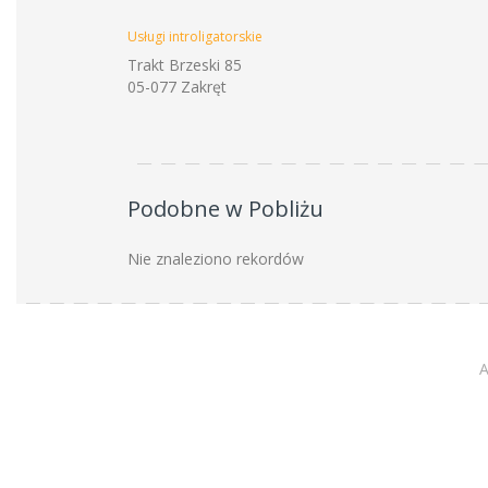
Usługi introligatorskie
Trakt Brzeski 85
05-077 Zakręt
Podobne w Pobliżu
Nie znaleziono rekordów
A