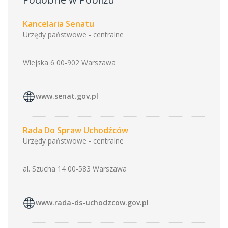
Kancelaria Senatu
Urzędy państwowe - centralne
Wiejska 6 00-902 Warszawa
www.senat.gov.pl
Rada Do Spraw Uchodźców
Urzędy państwowe - centralne
al. Szucha 14 00-583 Warszawa
www.rada-ds-uchodzcow.gov.pl