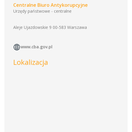
Centralne Biuro Antykorupcyjne
Urzędy państwowe - centralne
Aleje Ujazdowskie 9 00-583 Warszawa
www.cba.gov.pl
Lokalizacja