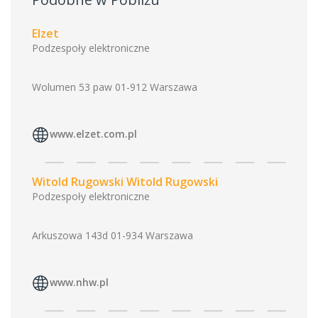
Elzet
Podzespoły elektroniczne
Wolumen 53 paw 01-912 Warszawa
www.elzet.com.pl
Witold Rugowski Witold Rugowski
Podzespoły elektroniczne
Arkuszowa 143d 01-934 Warszawa
www.nhw.pl