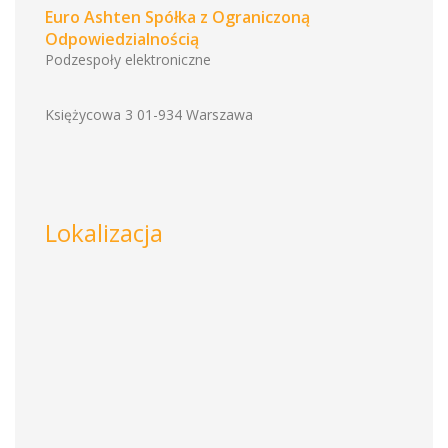
Euro Ashten Spółka z Ograniczoną
Odpowiedzialnością
Podzespoły elektroniczne
Księżycowa 3 01-934 Warszawa
Lokalizacja