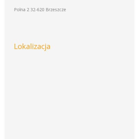
Polna 2 32-620 Brzeszcze
Lokalizacja