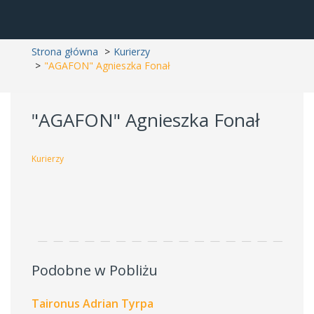
Strona główna
Kurierzy
"AGAFON" Agnieszka Fonał
"AGAFON" Agnieszka Fonał
Kurierzy
Podobne w Pobliżu
Taironus Adrian Tyrpa