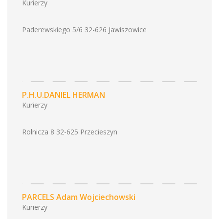
Kurierzy
Paderewskiego 5/6 32-626 Jawiszowice
P.H.U.DANIEL HERMAN
Kurierzy
Rolnicza 8 32-625 Przecieszyn
PARCELS Adam Wojciechowski
Kurierzy